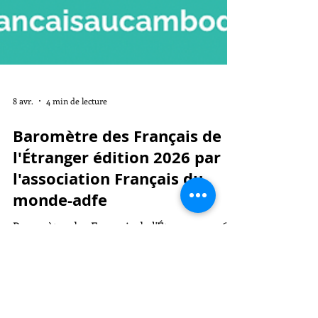
8 avr.
4 min de lecture
Baromètre des Français de
l'Étranger édition 2026 par
l'association Français du
monde-adfe
Baromètre des Français de l'Étranger 2026 -
association Français du monde-adfe