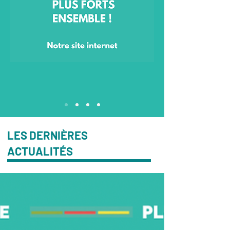
LES DERNIÈRES
ACTUALITÉS