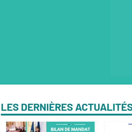
LES DERNIÈRES ACTUALITÉ