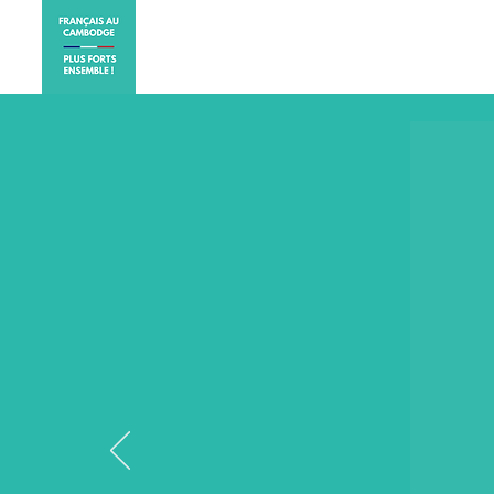
ACCUEIL
ELECTIONS CO