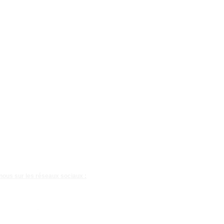
nous sur les réseaux sociaux :