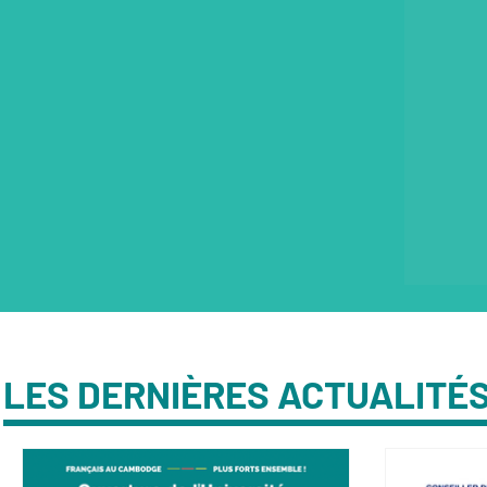
LES DERNIÈRES ACTUALITÉ