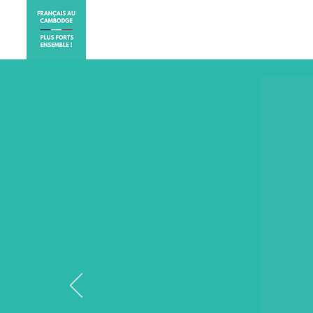
ACCUEIL
ELECTIONS CO