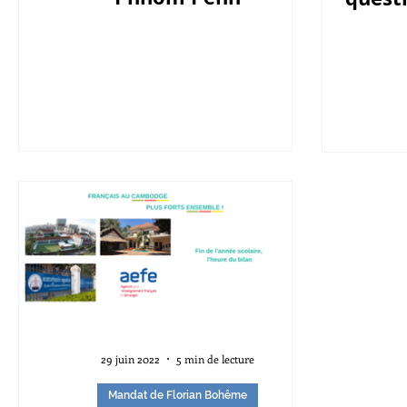
29 juin 2022
5 min de lecture
Mandat de Florian Bohême