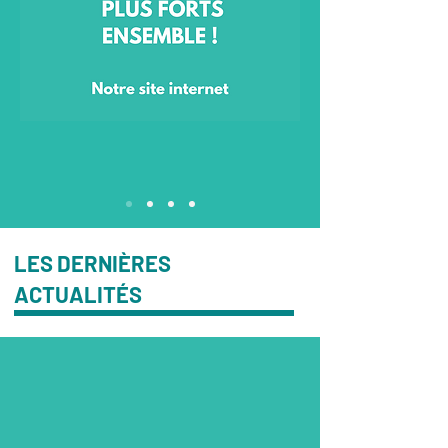
LES DERNIÈRES
ACTUALITÉS