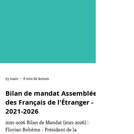
23 mars
8 min de lecture
Bilan de mandat Assemblée
des Français de l'Étranger -
2021-2026
2021-2026 Bilan de Mandat (2021-2026) :