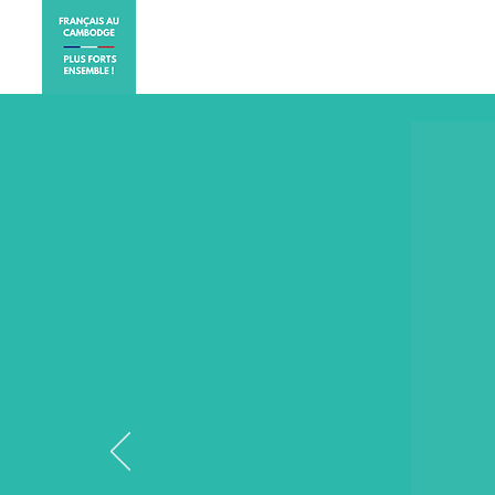
ACCUEIL
ELECTIONS CO