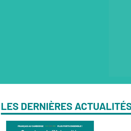
LES DERNIÈRES ACTUALITÉ