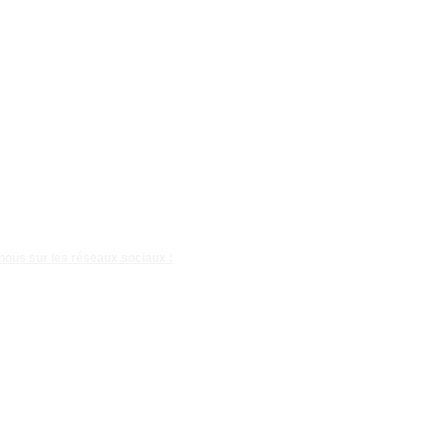
nous sur les réseaux sociaux :