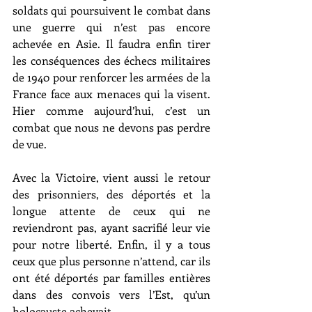
soldats qui poursuivent le combat dans 
une guerre qui n’est pas encore 
achevée en Asie. Il faudra enfin tirer 
les conséquences des échecs militaires 
de 1940 pour renforcer les armées de la 
France face aux menaces qui la visent. 
Hier comme aujourd’hui, c’est un 
combat que nous ne devons pas perdre 
de vue.
Avec la Victoire, vient aussi le retour 
des prisonniers, des déportés et la 
longue attente de ceux qui ne 
reviendront pas, ayant sacrifié leur vie 
pour notre liberté. Enfin, il y a tous 
ceux que plus personne n’attend, car ils 
ont été déportés par familles entières 
dans des convois vers l’Est, qu’un 
holocauste achevait.