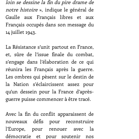
loin se dessine la fin du pire drame de 
notre histoire
 », indique le général de 
Gaulle aux Français libres et aux 
Français occupés dans son message du 
14 juillet 1943.
La Résistance s’unit partout en France, 
et, sûre de l’issue finale du combat, 
s’engage dans l’élaboration de ce qui 
réunira les Français après la guerre. 
Les ombres qui pèsent sur le destin de 
la Nation s’éclaircissent assez pour 
qu’un dessein pour la France d’après-
guerre puisse commencer à être tracé.
Avec la fin du conflit apparaissent de 
nouveaux défis pour reconstruire 
l’Europe, pour renouer avec la 
démocratie et pour soutenir nos 