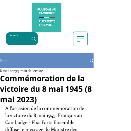
Post
8 mai 2023
3 min de lecture
Commémoration de la
victoire du 8 mai 1945 (8
mai 2023)
A l'occasion de la commémoration de 
la victoire du 8 mai 1945, Français au 
Cambodge - Plus Forts Ensemble 
diffuse le message du Ministre des 