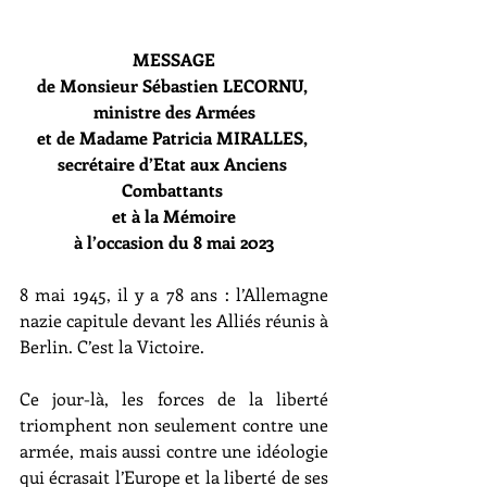
MESSAGE
de Monsieur Sébastien LECORNU, 
ministre des Armées
et de Madame Patricia MIRALLES, 
secrétaire d’Etat aux Anciens 
Combattants 
et à la Mémoire
à l’occasion du 8 mai 2023
8 mai 1945, il y a 78 ans : l’Allemagne 
nazie capitule devant les Alliés réunis à 
Berlin. C’est la Victoire.
Ce jour-là, les forces de la liberté 
triomphent non seulement contre une 
armée, mais aussi contre une idéologie 
qui écrasait l’Europe et la liberté de ses 