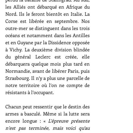
les Alliés ont débarqué en Afrique du 
Nord. Ils le feront bientôt en Italie. La 
Corse est libérée en septembre. Nos 
outre-mer se distinguent dans les trois 
océans et notamment dans les Antilles 
et en Guyane par la Dissidence opposée 
à Vichy. La deuxième division blindée 
du général Leclerc est créée, elle 
débarquera quelque mois plus tard en 
Normandie, avant de libérer Paris, puis 
Strasbourg. Il n’y a plus une parcelle de 
notre territoire où l’on ne compte de 
résistants à l’occupant.
Chacun peut ressentir que le destin des 
armes a basculé. Même si la lutte sera 
encore longue : « 
L’épreuve présente 
n’est pas terminée, mais voici qu’au 