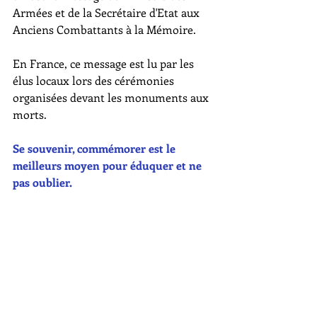
Armées et de la Secrétaire d'Etat aux 
Anciens Combattants à la Mémoire.
En France, ce message est lu par les 
élus locaux lors des cérémonies 
organisées devant les monuments aux 
morts. 
Se souvenir, commémorer est le 
meilleurs moyen pour éduquer et ne 
pas oublier. 