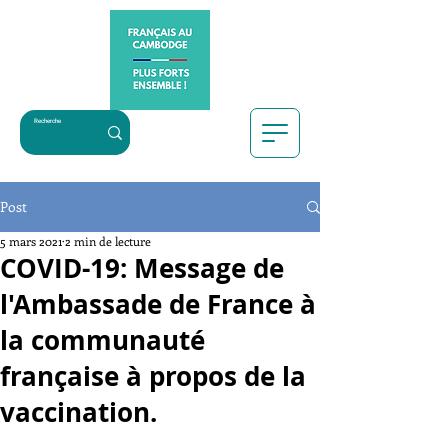
Post
5 mars 2021
2 min de lecture
COVID-19: Message de
l'Ambassade de France à
la communauté
française à propos de la
vaccination.