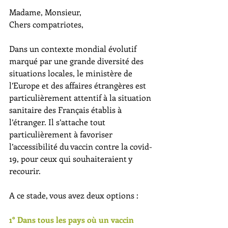
Madame, Monsieur,
Chers compatriotes,
Dans un contexte mondial évolutif 
marqué par une grande diversité des 
situations locales, le ministère de 
l’Europe et des affaires étrangères est 
particulièrement attentif à la situation 
sanitaire des Français établis à 
l’étranger. Il s’attache tout 
particulièrement à favoriser 
l’accessibilité du vaccin contre la covid-
19, pour ceux qui souhaiteraient y 
recourir. 
A ce stade, vous avez deux options :
1° Dans tous les pays où un vaccin 