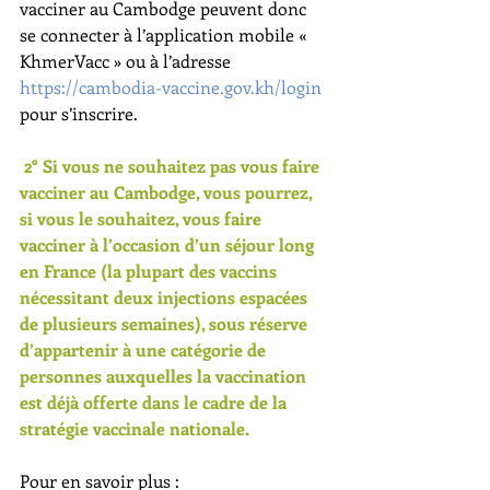
vacciner au Cambodge peuvent donc 
se connecter à l’application mobile « 
KhmerVacc » ou à l’adresse 
https://cambodia-vaccine.gov.kh/login
pour s’inscrire.
 2° Si vous ne souhaitez pas vous faire 
vacciner au Cambodge, vous pourrez, 
si vous le souhaitez, vous faire 
vacciner à l’occasion d’un séjour long 
en France (la plupart des vaccins 
nécessitant deux injections espacées 
de plusieurs semaines), sous réserve 
d’appartenir à une catégorie de 
personnes auxquelles la vaccination 
est déjà offerte dans le cadre de la 
stratégie vaccinale nationale.
Pour en savoir plus :