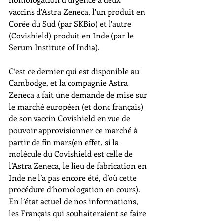
vaccins d’Astra Zeneca, l’un produit en 
Corée du Sud (par SKBio) et l’autre 
(Covishield) produit en Inde (par le 
Serum Institute of India).
C’est ce dernier qui est disponible au 
Cambodge, et la compagnie Astra 
Zeneca a fait une demande de mise sur 
le marché européen (et donc français) 
de son vaccin Covishield en vue de 
pouvoir approvisionner ce marché à 
partir de fin mars(en effet, si la 
molécule du Covishield est celle de 
l’Astra Zeneca, le lieu de fabrication en 
Inde ne l’a pas encore été, d’où cette 
procédure d’homologation en cours).
En l’état actuel de nos informations, 
les Français qui souhaiteraient se faire 