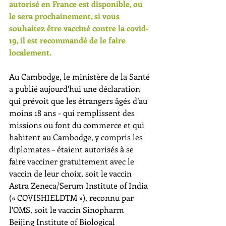
autorisé en France est disponible, ou 
le sera prochainement, si vous 
souhaitez être vacciné contre la covid-
19, il est recommandé de le faire 
localement.
Au Cambodge, le ministère de la Santé 
a publié aujourd’hui une déclaration 
qui prévoit que les étrangers âgés d’au 
moins 18 ans - qui remplissent des 
missions ou font du commerce et qui 
habitent au Cambodge, y compris les 
diplomates – étaient autorisés à se 
faire vacciner gratuitement avec le 
vaccin de leur choix, soit le vaccin 
Astra Zeneca/Serum Institute of India 
(« COVISHIELDTM »), reconnu par 
l’OMS, soit le vaccin Sinopharm 
Beijing Institute of Biological 