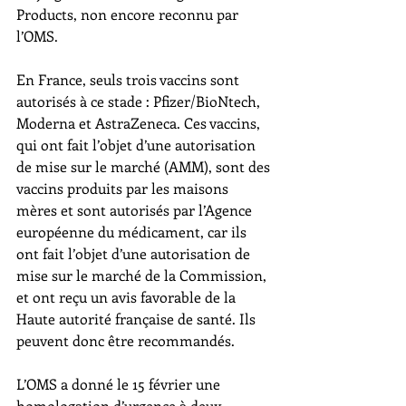
Products, non encore reconnu par 
l’OMS.
En France, seuls trois vaccins sont 
autorisés à ce stade : Pfizer/BioNtech, 
Moderna et AstraZeneca. Ces vaccins, 
qui ont fait l’objet d’une autorisation 
de mise sur le marché (AMM), sont des 
vaccins produits par les maisons 
mères et sont autorisés par l’Agence 
européenne du médicament, car ils 
ont fait l’objet d’une autorisation de 
mise sur le marché de la Commission, 
et ont reçu un avis favorable de la 
Haute autorité française de santé. Ils 
peuvent donc être recommandés.
L’OMS a donné le 15 février une 
homologation d’urgence à deux 