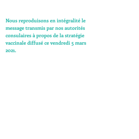
Nous reproduisons en intégralité le 
message transmis par nos autorités 
consulaires à propos de la stratégie 
vaccinale diffusé ce vendredi 5 mars 
2021.