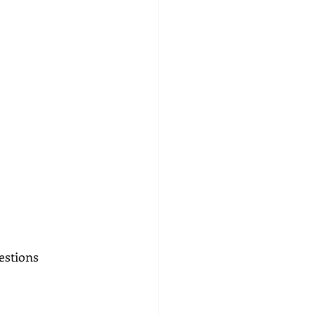
estions 