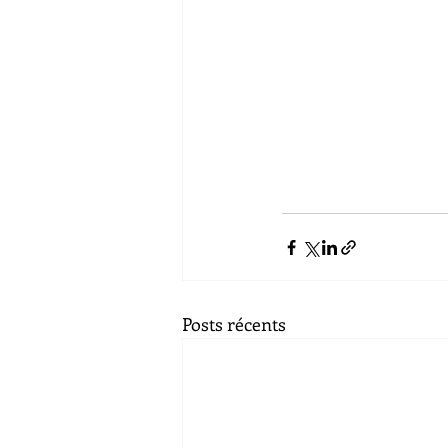
Posts récents