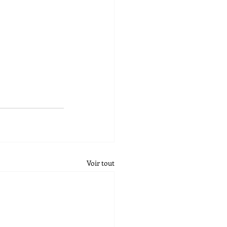
Voir tout