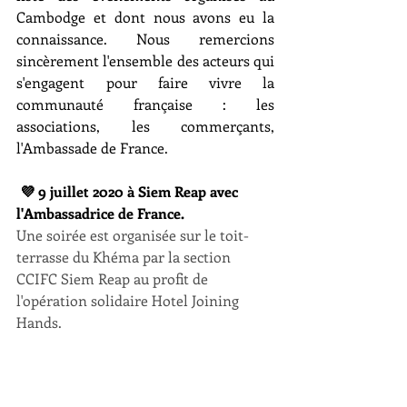
Cambodge et dont nous avons eu la 
connaissance. Nous remercions 
sincèrement l'ensemble des acteurs qui 
s'engagent pour faire vivre la 
communauté française : les 
associations, les commerçants, 
l'Ambassade de France. 
 💜 9 juillet 2020 à Siem Reap avec 
l'Ambassadrice de France.
Une soirée est organisée sur le toit-
terrasse du Khéma par la section 
CCIFC Siem Reap au profit de 
l'opération solidaire Hotel Joining 
Hands. 