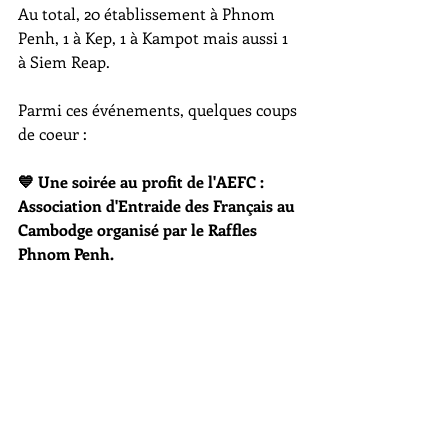
Au total, 20 établissement à Phnom 
Penh, 1 à Kep, 1 à Kampot mais aussi 1 
à Siem Reap. 
Parmi ces événements, quelques coups 
de coeur : 
💙 Une soirée au profit de l'AEFC : 
Association d'Entraide des Français au 
Cambodge organisé par le Raffles 
Phnom Penh. 