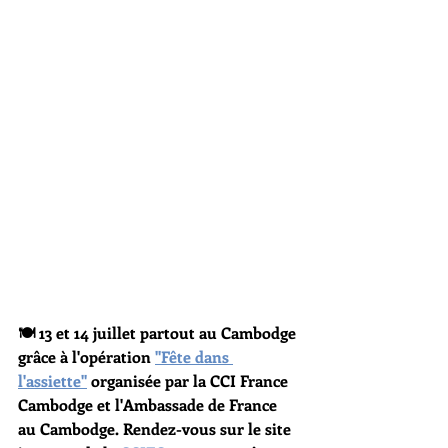
🍽️ 13 et 14 juillet partout au Cambodge 
grâce à l'opération 
"Fête dans 
l'assiette"
 organisée par la CCI France 
Cambodge et l'Ambassade de France 
au Cambodge. Rendez-vous sur le site 