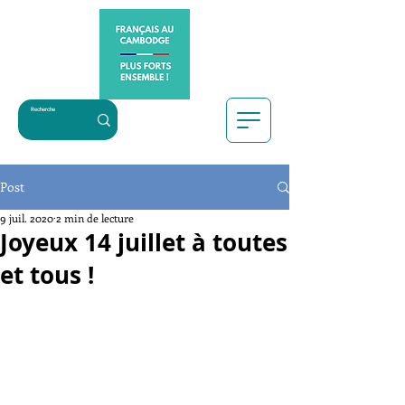
Post
9 juil. 2020
2 min de lecture
Joyeux 14 juillet à toutes
et tous !