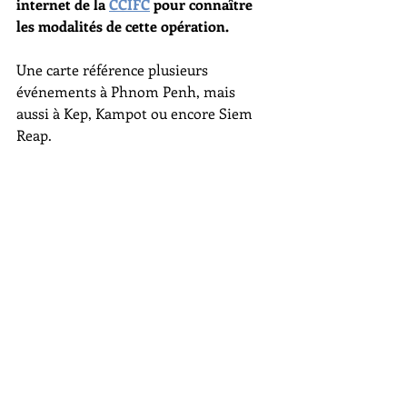
internet de la 
CCIFC
 pour connaître 
les modalités de cette opération.
Une carte référence plusieurs 
événements à Phnom Penh, mais 
aussi à Kep, Kampot ou encore Siem 
Reap. 