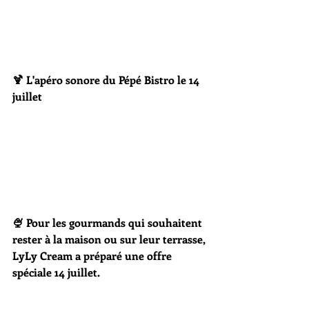
🍹 L'apéro sonore du Pépé Bistro le 14 
juillet 
🍨 Pour les gourmands qui souhaitent 
rester à la maison ou sur leur terrasse, 
LyLy Cream a préparé une offre 
spéciale 14 juillet.