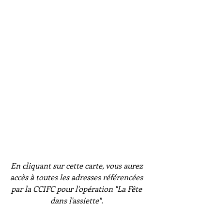
En cliquant sur cette carte, vous aurez 
accès à toutes les adresses référencées 
par la CCIFC pour l'opération "La Fête 
dans l'assiette". 