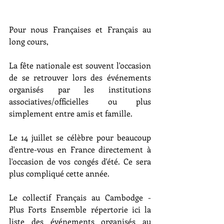
Pour nous Françaises et Français au 
long cours, 
La fête nationale est souvent l'occasion 
de se retrouver lors des événements 
organisés par les institutions 
associatives/officielles ou plus 
simplement entre amis et famille. 
Le 14 juillet se célèbre pour beaucoup 
d'entre-vous en France directement à 
l'occasion de vos congés d'été. Ce sera 
plus compliqué cette année. 
Le collectif Français au Cambodge - 
Plus Forts Ensemble répertorie ici la 
liste des événements organisés au 