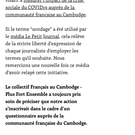
sociale du COVID19 auprès de la 
communauté française au Cambodge
. 
Si le terme “sondage” a été utilisé par 
le 
média Le Petit Journal
, cela relève 
de la stricte liberté d’expression de 
chaque journaliste d’employer les 
termes qu’il souhaite. Nous 
remercions une nouvelle fois ce média 
d’avoir relayé cette initiative.
Le collectif Français au Cambodge - 
Plus Fort Ensemble a toujours pris 
soin de préciser que notre action 
s’inscrivait dans le cadre d’un 
questionnaire auprès de la 
communauté française du Cambodge. 