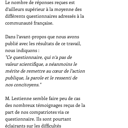
Le nombre de réponses reçues est 
d’ailleurs supérieur à la moyenne des 
différents questionnaires adressés à la 
communauté française. 
Dans l’avant-propos que nous avons 
publié avec les résultats de ce travail, 
nous indiquons : 
"Ce questionnaire, qui n’a pas de 
valeur scientifique, a néanmoins le 
mérite de remettre au cœur de l’action 
publique, la parole et le ressenti de 
nos concitoyens."
M. Lestienne semble faire peu de cas 
des nombreux témoignages reçus de la 
part de nos compatriotes via ce 
questionnaire. Ils sont pourtant 
éclairants sur les difficultés 