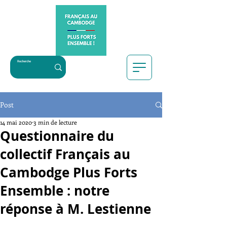
Post
14 mai 2020
3 min de lecture
Questionnaire du
collectif Français au
Cambodge Plus Forts
Ensemble : notre
réponse à M. Lestienne