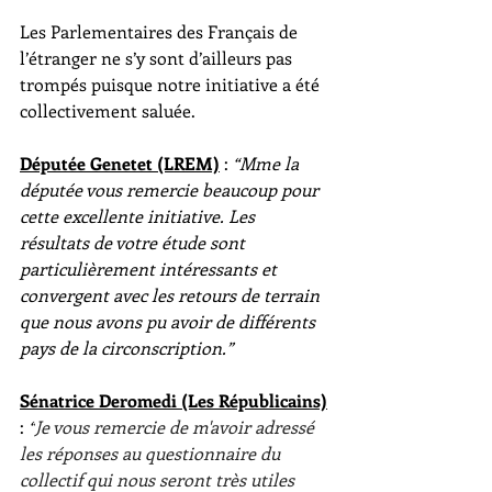
Les Parlementaires des Français de 
l’étranger ne s’y sont d’ailleurs pas 
trompés puisque notre initiative a été 
collectivement saluée. 
Députée Genetet (LREM)
 : 
“Mme la 
députée vous remercie beaucoup pour 
cette excellente initiative. Les 
résultats de votre étude sont 
particulièrement intéressants et 
convergent avec les retours de terrain 
que nous avons pu avoir de différents 
pays de la circonscription.”
Sénatrice Deromedi (Les Républicains)
:
“
Je vous remercie de m'avoir adressé 
les réponses au questionnaire du 
collectif qui nous seront très utiles 