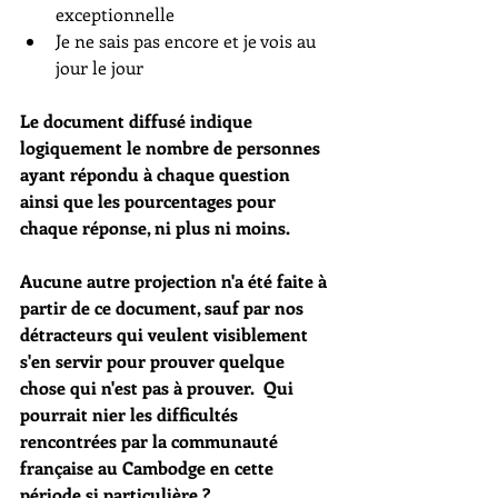
exceptionnelle
Je ne sais pas encore et je vois au 
jour le jour 
Le document diffusé indique 
logiquement le nombre de personnes 
ayant répondu à chaque question 
ainsi que les pourcentages pour 
chaque réponse, ni plus ni moins. 
Aucune autre projection n'a été faite à 
partir de ce document, sauf par nos 
détracteurs qui veulent visiblement 
s'en servir pour prouver quelque 
chose qui n'est pas à prouver.  Qui 
pourrait nier les difficultés 
rencontrées par la communauté 
française au Cambodge en cette 
période si particulière ? 