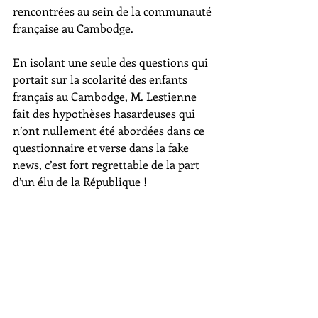
rencontrées au sein de la communauté 
française au Cambodge.
En isolant une seule des questions qui 
portait sur la scolarité des enfants 
français au Cambodge, M. Lestienne 
fait des hypothèses hasardeuses qui 
n’ont nullement été abordées dans ce 
questionnaire et verse dans la fake 
news, c’est fort regrettable de la part 
d’un élu de la République !