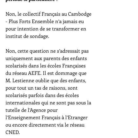
Non, le collectif Français au Cambodge 
- Plus Forts Ensemble n’a jamais eu 
pour intention de se transformer en 
institut de sondage. 
Non, cette question ne s’adressait pas 
uniquement aux parents des enfants 
scolarisés dans les écoles Françaises 
du réseau AEFE. Il est dommage que 
M. Lestienne oublie que des enfants, 
pour tout un tas de raisons, sont 
scolarisés parfois dans des écoles 
internationales qui ne sont pas sous la 
tutelle de l’Agence pour 
l’Enseignement Français à l’Etranger 
ou encore directement via le réseau 
CNED.