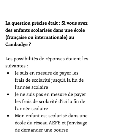
La question précise était : Si vous avez 
des enfants scolarisés dans une école 
(française ou internationale) au 
Cambodge ?
Les possibilités de réponses étaient les 
suivantes : 
Je suis en mesure de payer les 
frais de scolarité jusqu’à la fin de 
l’année scolaire
Je ne suis pas en mesure de payer 
les frais de scolarité d’ici la fin de 
l’année scolaire
Mon enfant est scolarisé dans une 
école du réseau AEFE et j'envisage 
de demander une bourse 