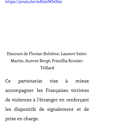
https://youtu.be/mR1inWbOeic
Discours de Florian Bohême, Laurent Saint-
Martin, Aurore Bergé, Priscillia Routier-
Trillard
Ce partenariat vise à mieux 
accompagner les Françaises victimes 
de violences à l’étranger en renforçant 
les dispositifs de signalement et de 
prise en charge. 