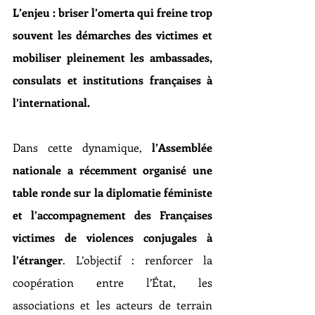
L’enjeu : briser l’omerta qui freine trop 
souvent les démarches des victimes et 
mobiliser pleinement les ambassades, 
consulats et institutions françaises à 
l’international.
Dans cette dynamique, 
l’Assemblée 
nationale a récemment organisé une 
table ronde sur la diplomatie féministe 
et l’accompagnement des Françaises 
victimes de violences conjugales à 
l’étranger
. L’objectif : renforcer la 
coopération entre l’État, les 
associations et les acteurs de terrain 