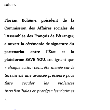
saluer. 
Florian Bohême, président de la 
Commission des Affaires sociales de 
l’Assemblée des Français de l’étranger, 
a ouvert la cérémonie de signature du 
partenariat entre l’État et la 
plateforme SAVE YOU
, soulignant que 
« chaque action concrète menée sur le 
terrain est une avancée précieuse pour 
faire reculer les violences 
intrafamiliales et protéger les victimes 
»
.