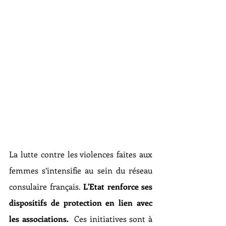
La lutte contre les violences faites aux 
femmes s’intensifie au sein du réseau 
consulaire français. 
L'Etat renforce ses 
dispositifs de protection en lien avec 
les associations. 
 Ces initiatives sont à 