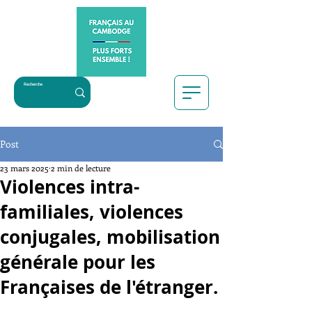
Post
23 mars 2025
2 min de lecture
Violences intra-
familiales, violences
conjugales, mobilisation
générale pour les
Françaises de l'étranger.