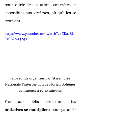
pour offrir des solutions concrètes et 
accessibles aux victimes, où qu’elles se 
trouvent.
https://www.youtube.com/watch?v=CKx2Bk-
RrC4&t=2529s
Table ronde organisée par l'Assemblée 
Nationale, l'intervention de Florian Bohême 
commence à 40:30 minutes
Face aux défis persistants, 
les 
initiatives se multiplient
 pour garantir 