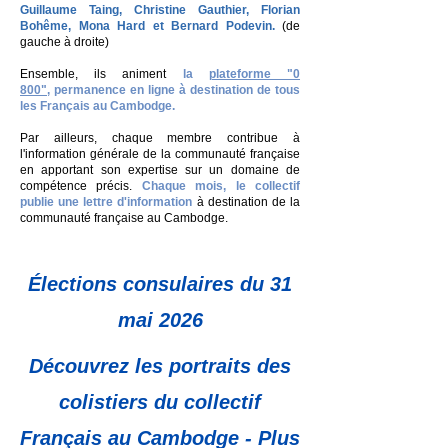
Guillaume Taing, Christine Gauthier, Florian
Bohême, Mona Hard et Bernard Podevin.
(de
gauche à droite)
Ensemble, ils animent
la
plateforme "0
800",
permanence en ligne à destination de tous
les Français au Cambodge.
Par ailleurs, chaque membre contribue à
l'information générale de la communauté française
en apportant son expertise sur un domaine de
compétence précis.
Chaque mois, le collectif
publie une lettre d'information
à destination de la
communauté française au Cambodge.
Élections consulaires du 31
mai 2026
Découvrez les portraits des
colistiers du collectif
Français au Cambodge - Plus