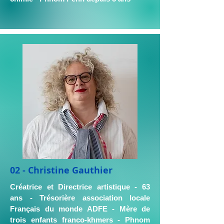
02 - Christine Gauthier
Créatrice et Directrice artistique - 63
ans - Trésorière association locale
Français du monde ADFE - Mère de
trois enfants franco-khmers - Phnom