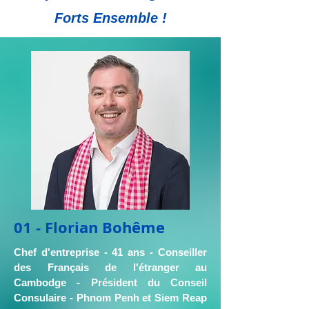
Forts Ensemble !
01 - Florian Bohême
Chef d'entreprise - 41 ans - Conseiller
des Français de l'étranger au
Cambodge - Président du Conseil
Consulaire - Phnom Penh et Siem Reap