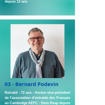
depuis 12 ans
03 - Bernard Podevin
Retraité - 72 ans - Ancien vice-président
de l'association d'entraide des Français
au Cambodge AEFC - Siem Reap depuis