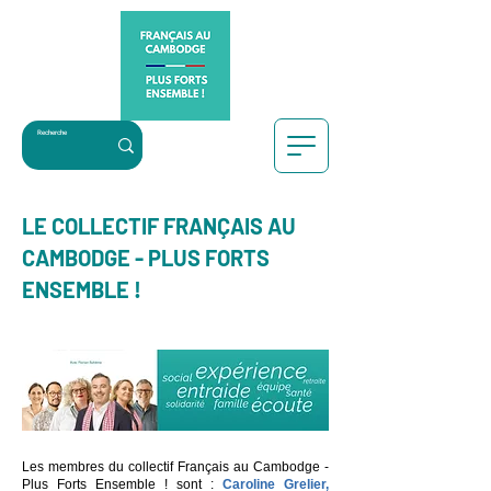
LE COLLECTIF FRANÇAIS AU
CAMBODGE - PLUS FORTS
ENSEMBLE !
Les membres du collectif Français au Cambodge -
Plus Forts Ensemble ! sont :
Caroline Grelier
,