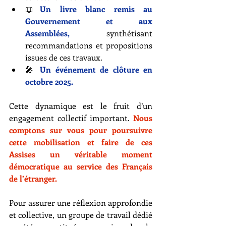
📖
Un livre blanc remis au 
Gouvernement et aux 
Assemblées,
 synthétisant 
recommandations et propositions 
issues de ces travaux.
🎤 
Un événement de clôture en 
octobre 2025.
Cette dynamique est le fruit d’un 
engagement collectif important. 
Nous 
comptons sur vous pour poursuivre 
cette mobilisation et faire de ces 
Assises un véritable moment 
démocratique au service des Français 
de l’étranger.
Pour assurer une réflexion approfondie 
et collective, un groupe de travail dédié 