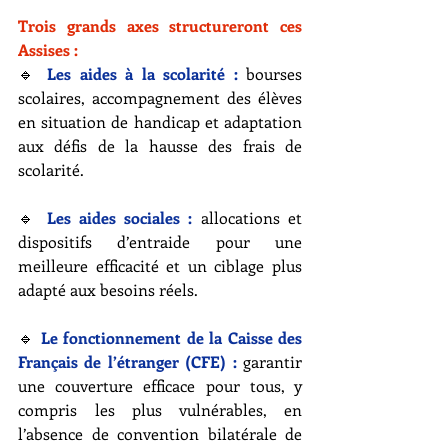
Trois grands axes structureront ces 
Assises :
🔹 
Les aides à la scolarité :
 bourses 
scolaires, accompagnement des élèves 
en situation de handicap et adaptation 
aux défis de la hausse des frais de 
scolarité.
🔹 
Les aides sociales :
 allocations et 
dispositifs d’entraide pour une 
meilleure efficacité et un ciblage plus 
adapté aux besoins réels.
🔹
 Le fonctionnement de la Caisse des 
Français de l’étranger (CFE) :
 garantir 
une couverture efficace pour tous, y 
compris les plus vulnérables, en 
l’absence de convention bilatérale de 