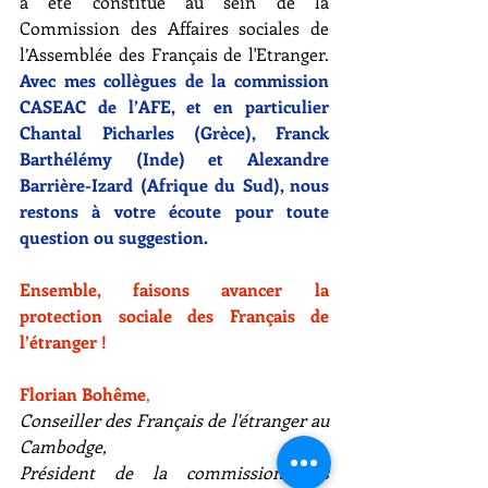
a été constitué au sein de la 
Commission des Affaires sociales de 
l’Assemblée des Français de l'Etranger. 
Avec mes collègues de la commission 
CASEAC de l’AFE, et en particulier 
Chantal Picharles (Grèce), Franck 
Barthélémy (Inde) et Alexandre 
Barrière-Izard (Afrique du Sud), nous 
restons à votre écoute pour toute 
question ou suggestion.
Ensemble, faisons avancer la 
protection sociale des Français de 
l’étranger !
Florian Bohême
,
Conseiller des Français de l'étranger au 
Cambodge,
Président de la commission des 