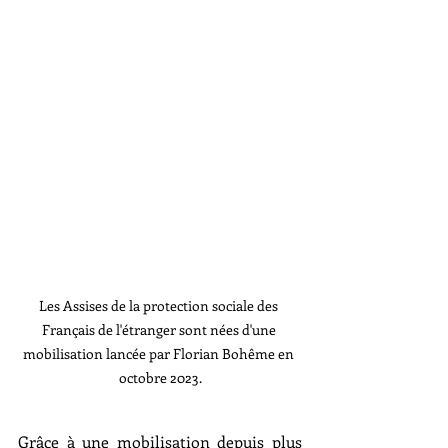
Les Assises de la protection sociale des 
Français de l'étranger sont nées d'une 
mobilisation lancée par Florian Bohême en 
octobre 2023.
Grâce à une mobilisation depuis plus 