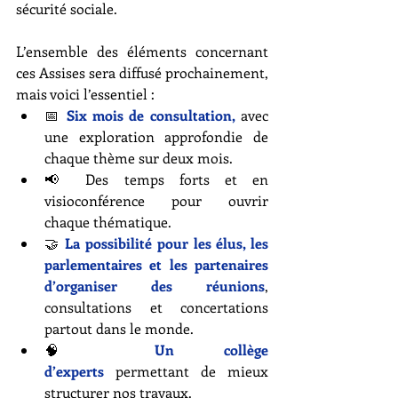
sécurité sociale.
L’ensemble des éléments concernant 
ces Assises sera diffusé prochainement, 
mais voici l’essentiel :
📅 
Six mois de consultation,
 avec 
une exploration approfondie de 
chaque thème sur deux mois.
📢 Des temps forts et en 
visioconférence pour ouvrir 
chaque thématique.
🤝 
La possibilité pour les élus, les 
parlementaires et les partenaires 
d’organiser des réunions
, 
consultations et concertations 
partout dans le monde.
🧠 
Un collège 
d’experts
 permettant de mieux 
structurer nos travaux.