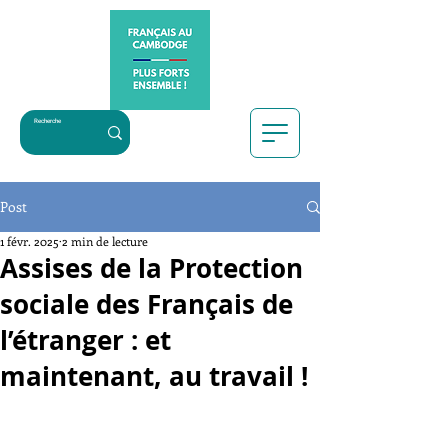
Post
1 févr. 2025
2 min de lecture
Assises de la Protection
sociale des Français de
l’étranger : et
maintenant, au travail !