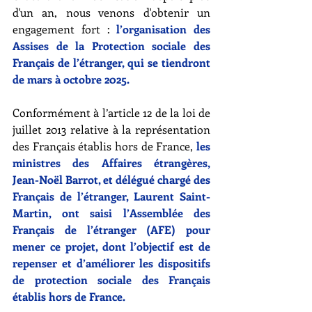
d'un an, nous venons d'obtenir un 
engagement fort :
l’organisation des 
Assises de la Protection sociale des 
Français de l’étranger, qui se tiendront 
de mars à octobre 2025.
Conformément à l’article 12 de la loi de 
juillet 2013 relative à la représentation 
des Français établis hors de France, 
les 
ministres des Affaires étrangères, 
Jean-Noël Barrot, et délégué chargé des 
Français de l’étranger, Laurent Saint-
Martin, ont saisi l’Assemblée des 
Français de l’étranger (AFE) pour 
mener ce projet, dont l’objectif est de 
repenser et d’améliorer les dispositifs 
de protection sociale des Français 
établis hors de France.