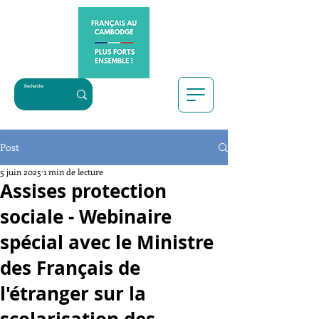
Post
5 juin 2025
1 min de lecture
Assises protection
sociale - Webinaire
spécial avec le Ministre
des Français de
l'étranger sur la