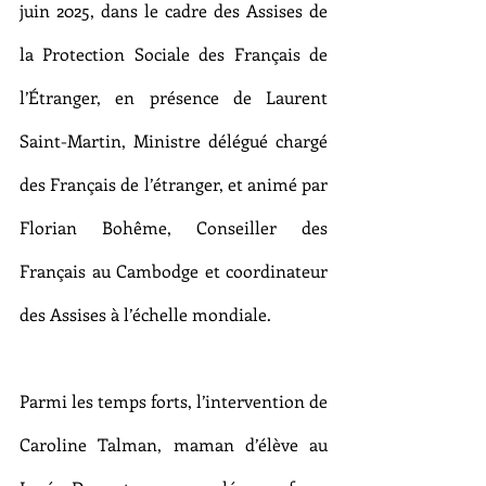
juin 2025, dans le cadre des Assises de 
la Protection Sociale des Français de 
l’Étranger, en présence de Laurent 
Saint-Martin, Ministre délégué chargé 
des Français de l’étranger, et animé par 
Florian Bohême, Conseiller des 
Français au Cambodge et coordinateur 
des Assises à l’échelle mondiale.
Parmi les temps forts, l’intervention de 
Caroline Talman, maman d’élève au 