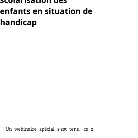
scolarisation des
enfants en situation de
handicap
Un webinaire spécial s’est tenu, ce 2 