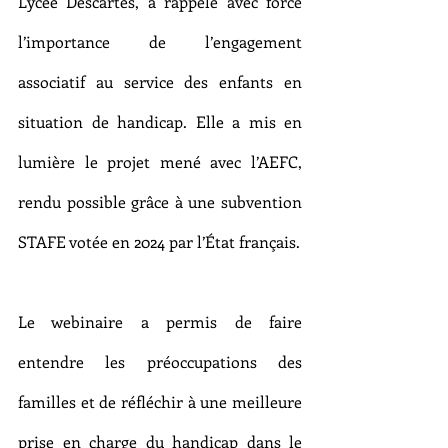
Lycée Descartes, a rappelé avec force 
l’importance de l’engagement 
associatif au service des enfants en 
situation de handicap. Elle a mis en 
lumière le projet mené avec l’AEFC, 
rendu possible grâce à une subvention 
STAFE votée en 2024 par l’État français.
Le webinaire a permis de faire 
entendre les préoccupations des 
familles et de réfléchir à une meilleure 
prise en charge du handicap dans le 