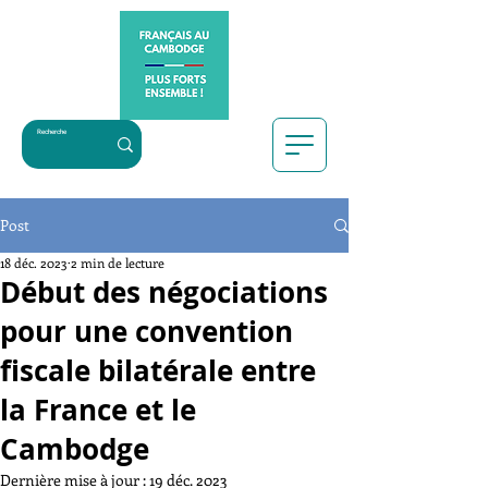
Post
18 déc. 2023
2 min de lecture
Début des négociations
pour une convention
fiscale bilatérale entre
la France et le
Cambodge
Dernière mise à jour :
19 déc. 2023