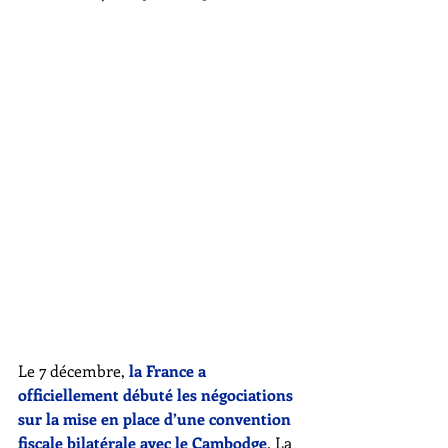
Le 7 décembre, 
la France a 
officiellement débuté les négociations 
sur la mise en place d’une convention 
fiscale bilatérale avec le Cambodge
. La 