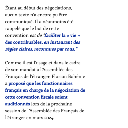
Étant au début des négociations, 
aucun texte n’a encore pu être 
communiqué. Il a néanmoins été 
rappelé que le but de cette 
convention
 est de "
faciliter 
la « vie » 
des contribuables
, en instaurant des 
règles claires, reconnues par tous."
Comme il est l’usage et dans le cadre 
de son mandat à l’Assemblée des 
Français de l’étranger, Florian Bohême 
a 
proposé que les fonctionnaires 
français en charge de la négociation de 
cette convention fiscale soient 
auditionnés
 lors de la prochaine 
session de l’Assemblée des Français de 
l’étranger en mars 2024. 