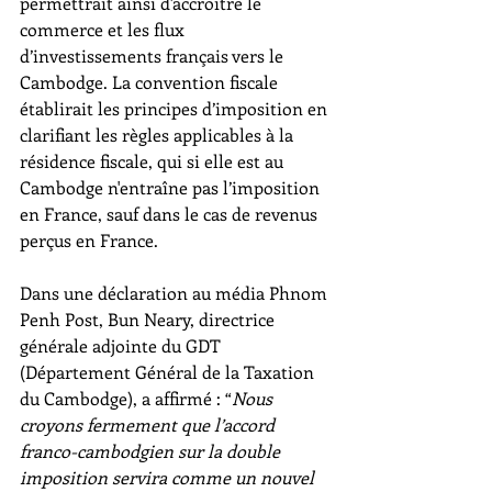
permettrait ainsi d'accroître le 
commerce et les flux 
d’investissements français vers le 
Cambodge. La convention fiscale 
établirait les principes d’imposition en 
clarifiant les règles applicables à la 
résidence fiscale, qui si elle est au 
Cambodge n'entraîne pas l’imposition 
en France, sauf dans le cas de revenus 
perçus en France. 
Dans une déclaration au média Phnom 
Penh Post, Bun Neary, directrice 
générale adjointe du GDT 
(Département Général de la Taxation 
du Cambodge), a affirmé : “
Nous 
croyons fermement que l’accord 
franco-cambodgien sur la double 
imposition servira comme un nouvel 