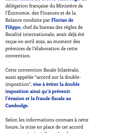
délégation française du Ministère de 
l’Économie, des Finances et de la 
Relance conduite par
 Florian de 
Filippo
, chef du bureau des règles de 
fiscalité internationale, avait déjà été 
reçue en avril 2022, au moment des 
prémices de l’élaboration de cette 
convention. 
Cette convention fiscale bilatérale, 
aussi appelée “accord sur la double-
imposition”, 
vise à éviter la double 
imposition ainsi qu’à prévenir 
l’évasion et la fraude fiscale au 
Cambodge
. 
Selon les informations connues à cette 
heure, la mise en place de cet accord 