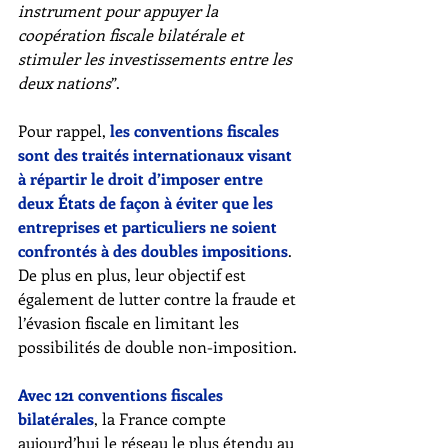
instrument pour appuyer la 
coopération fiscale bilatérale et 
stimuler les investissements entre les 
deux nations
”. 
Pour rappel, 
les conventions fiscales 
sont des traités internationaux
 visant 
à répartir le droit d’imposer entre 
deux États de façon à éviter que les 
entreprises et particuliers ne soient 
confrontés à des doubles impositions
. 
De plus en plus, leur objectif est 
également de lutter contre la fraude et 
l’évasion fiscale en limitant les 
possibilités de double non-imposition. 
Avec 121 conventions fiscales 
bilatérales
, la France compte 
aujourd’hui le réseau le plus étendu au 