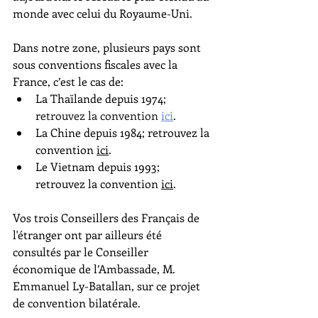
monde avec celui du Royaume-Uni.  
Dans notre zone, plusieurs pays sont 
sous conventions fiscales avec la 
France, c’est le cas de: 
La Thaïlande depuis 1974; 
r
etrouvez la convention
ici
. 
La Chine depuis 1984; retrouvez la 
convention 
ici
. 
Le Vietnam depuis 1993; 
retrouvez la convention 
ici
. 
Vos trois Conseillers des Français de 
l'étranger ont par ailleurs été 
consultés par le Conseiller 
économique de l’Ambassade, M. 
Emmanuel Ly-Batallan, sur ce projet 
de convention bilatérale. 