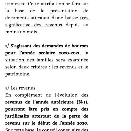
trimestre. Cette attribution se fera sur 
la base de la présentation de 
documents attestant d’une baisse 
très 
significative des revenus
 depuis au 
moins un mois.
2/ S’agissant des demandes de bourses 
pour l’année scolaire 2020-2021
, la 
situation des familles sera examinée 
selon deux critères : les revenus et le 
patrimoine.
a/ Les revenus
En complément de l’évolution des 
revenus de l’année antérieure (N-1), 
pourront être pris en compte des 
justificatifs attestant de la perte de 
revenu sur le début de l’année 2020
. 
Sur cette base, le conseil consulaire des 