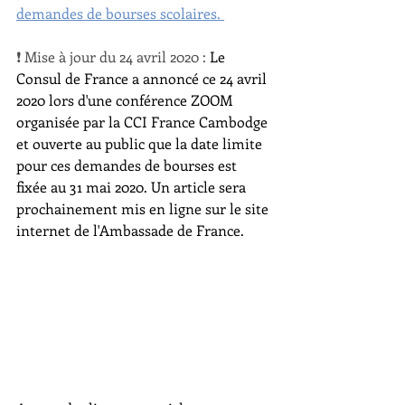
demandes de bourses scolaires. 
❗ Mise à jour du 24 avril 2020 : 
Le 
Consul de France a annoncé ce 24 avril 
2020 lors d'une conférence ZOOM 
organisée par la CCI France Cambodge 
et ouverte au public que la date limite 
pour ces demandes de bourses est 
fixée au 31 mai 2020. Un article sera 
prochainement mis en ligne sur le site 
internet de l'Ambassade de France. 