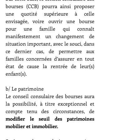
bourses (CCB) pourra ainsi proposer 
une quotité supérieure à celle 
envisagée, voire ouvrir une bourse 
pour une famille qui connaît 
manifestement un changement de 
situation important, avec le souci, dans 
ce dernier cas, de permettre aux 
familles concernées d’assurer en tout 
état de cause la rentrée de leur(s) 
enfant(s).
b/ Le patrimoine
Le conseil consulaire des bourses aura 
la possibilité, à titre exceptionnel et 
compte tenu des circonstances, de 
modifier le seuil des patrimoines 
mobilier et immobilier.  