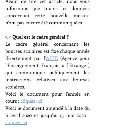
Avant de lire cet article, nous vous 
informons que toutes les données 
concernant cette nouvelle mesure 
n'ont pas encore été communiquées. 
👉 
Quel est le cadre général ? 
Le cadre général concernant les 
bourses scolaires est fixé chaque année 
directement par l'
AEFE
 (Agence pour 
l'Enseignement Français à l'Etranger) 
qui communique publiquement les 
instructions relatives aux bourses 
scolaires. 
Voici le document pour l'année en 
cours : 
cliquez-ici
Voici le document amendé à la date du 
6 avril 2020 et jusqu'au 15 mai 2020 : 
cliquez-ici