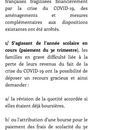
françaises fragilisées financièrement 
par la crise du COVID-19, des 
aménagements et mesures 
complémentaires aux dispositions 
existantes ont été arrêtés.
1/ S’agissant de l’année scolaire en 
cours (paiement du 3e trimestre
), les 
familles en grave difficulté liée à la 
perte de leurs revenus du fait de la 
crise du COVID-19 ont la possibilité de 
déposer un recours gracieux et ainsi 
demander :
a/ la révision de la quotité accordée si 
elles étaient déjà boursières,
b/ ou l’attribution d’une bourse pour le 
paiement des frais de scolarité du 3e 