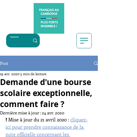
Post
19 avr. 2020
3 min de lecture
Demande d'une bourse
scolaire exceptionnelle,
comment faire ?
Dernière mise à jour :
24 avr. 2020
❗ Mise à jour du 21 avril 2020 : 
cliquez-
ici pour prendre connaissance de la 
note officielle concernant les 