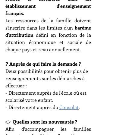
établissement d'enseignement 
français.
Les ressources de la famille doivent 
s'inscrire dans les limites d'un 
barème 
d'attribution
 défini en fonction de la 
situation économique et sociale de 
chaque pays et revu annuellement.
❓
 Auprès de qui faire la demande ?
Deux possibilités pour obtenir plus de 
renseignements sur les démarches à 
effectuer :
- Directement auprès de l'école où est 
scolarisé votre enfant.
- Directement auprès du 
Consulat
.
👉 
Quelles sont les nouveautés ?
Afin d’accompagner les familles 