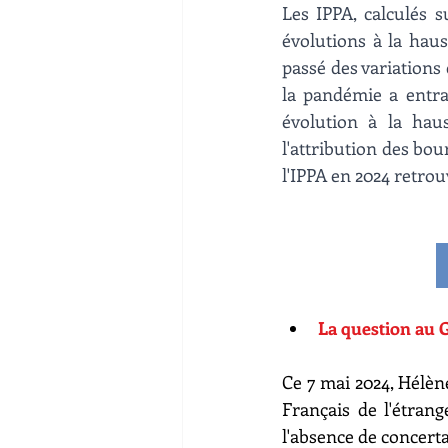
Les IPPA, calculés s
évolutions à la haus
passé des variations 
la pandémie a entra
évolution à la haus
l'attribution des bo
l'IPPA en 2024 retrou
La question au
Ce 7 mai 2024, Hélèn
Français de l'étran
l'absence de concerta