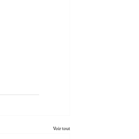
Voir tout