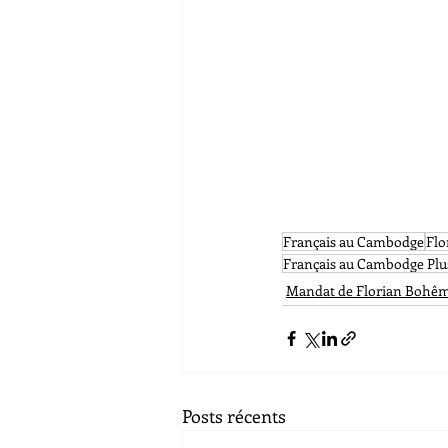
Français au Cambodge
Flo
Français au Cambodge Plu
Mandat de Florian Bohê
Posts récents