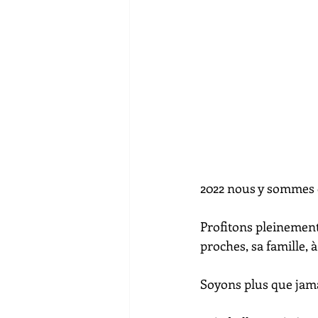
2022 nous y sommes 
Profitons pleinemen
proches, sa famille, à
Soyons plus que jama