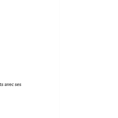
s avec ses 