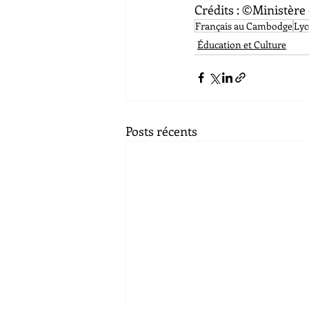
Crédits : ©Ministère
Français au Cambodge
Lyc
Éducation et Culture
Posts récents