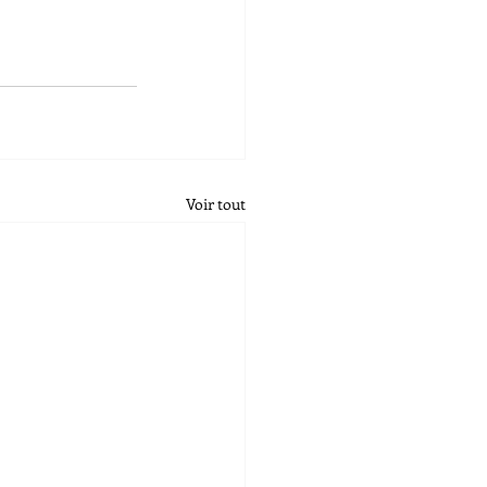
Voir tout