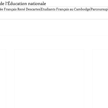
 de l’Éducation nationale
ée Français René Descartes
Etudiants Français au Cambodge
Parcoursup