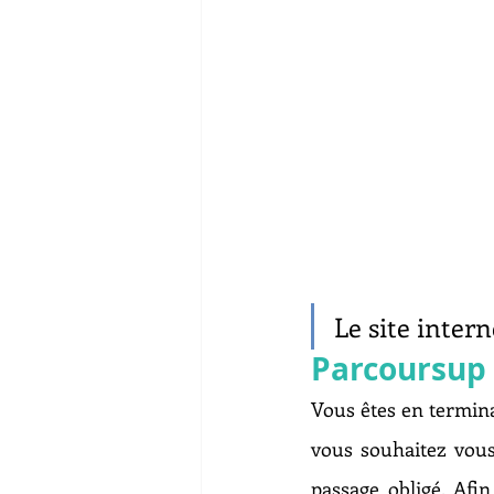
Le site intern
Parcoursup 
Vous êtes en terminal
vous souhaitez vous
passage obligé. Afin