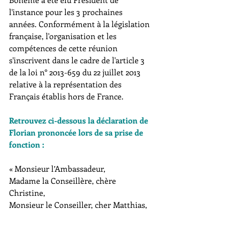
l'instance pour les 3 prochaines 
années. Conformément à la législation 
française, l'organisation et les 
compétences de cette réunion 
s'inscrivent dans le cadre de l'article 3 
de la loi n° 2013-659 du 22 juillet 2013 
relative à la représentation des 
Français établis hors de France.  
Retrouvez ci-dessous la déclaration de 
Florian prononcée lors de sa prise de 
fonction :
« Monsieur l’Ambassadeur,
Madame la Conseillère, chère 
Christine,
Monsieur le Conseiller, cher Matthias,