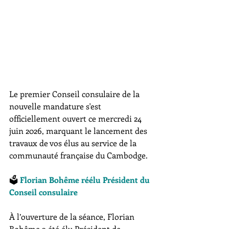
Le premier Conseil consulaire de la 
nouvelle mandature s'est 
officiellement ouvert ce mercredi 24 
juin 2026, marquant le lancement des 
travaux de vos élus au service de la 
communauté française du Cambodge.  
🗳️ 
Florian Bohême réélu Président du 
Conseil consulaire
À l’ouverture de la séance, Florian 
Bohême a été élu Président de 