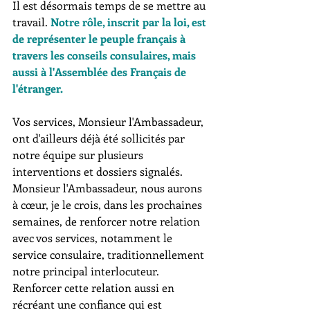
Il est désormais temps de se mettre au 
travail. 
Notre rôle, inscrit par la loi, est 
de représenter le peuple français à 
travers les conseils consulaires, mais 
aussi à l'Assemblée des Français de 
l'étranger.
Vos services, Monsieur l'Ambassadeur, 
ont d'ailleurs déjà été sollicités par 
notre équipe sur plusieurs 
interventions et dossiers signalés. 
Monsieur l'Ambassadeur, nous aurons 
à cœur, je le crois, dans les prochaines 
semaines, de renforcer notre relation 
avec vos services, notamment le 
service consulaire, traditionnellement 
notre principal interlocuteur. 
Renforcer cette relation aussi en 
récréant une confiance qui est 