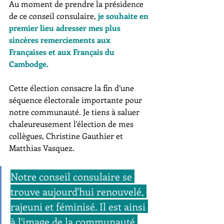
Au moment de prendre la présidence 
de ce conseil consulaire,
je souhaite en 
premier lieu adresser mes plus 
sincères remerciements aux 
Françaises et aux Français du 
Cambodge. 
Cette élection consacre la fin d’une 
séquence électorale importante pour 
notre communauté. Je tiens à saluer 
chaleureusement l'élection de mes 
collègues, Christine Gauthier et 
Matthias Vasquez. 
Notre conseil consulaire se 
trouve aujourd'hui renouvelé, 
rajeuni et féminisé. Il est ainsi 
à l'image de la communauté 