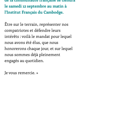
le samedi 12 septembre au matin à 
l'Institut Français du Cambodge. 
Être sur le terrain, représenter nos 
compatriotes et défendre leurs 
intérêts : voilà le mandat pour lequel 
nous avons été élus, que nous 
honorerons chaque jour, et sur lequel 
nous sommes déjà pleinement 
engagés au quotidien.
Je vous remercie. »