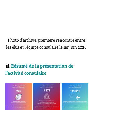
Photo d'archive, première rencontre entre 
les élus et l'équipe consulaire le 1er juin 2026.
📊
 Résumé de la présentation de 
l'activité consulaire