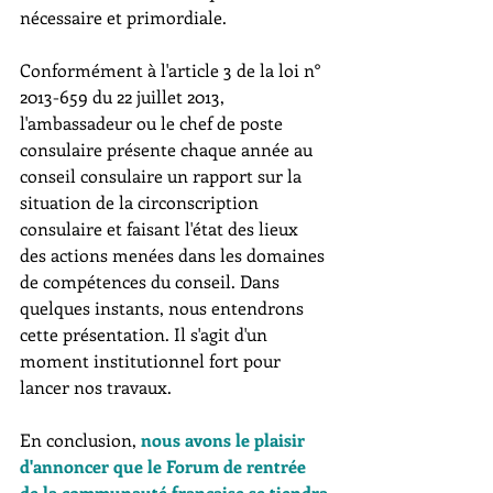
nécessaire et primordiale. 
Conformément à l'article 3 de la loi n° 
2013-659 du 22 juillet 2013, 
l'ambassadeur ou le chef de poste 
consulaire présente chaque année au 
conseil consulaire un rapport sur la 
situation de la circonscription 
consulaire et faisant l'état des lieux 
des actions menées dans les domaines 
de compétences du conseil. Dans 
quelques instants, nous entendrons 
cette présentation. Il s'agit d'un 
moment institutionnel fort pour 
lancer nos travaux.
En conclusion, 
nous avons le plaisir 
d'annoncer que le Forum de rentrée 
de la communauté française se tiendra 