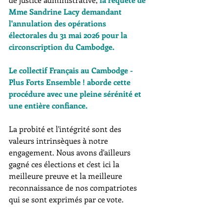
Mme Sandrine Lacy demandant 
l'annulation des opérations 
électorales du 31 mai 2026 pour la 
circonscription du Cambodge.
Le collectif Français au Cambodge - 
Plus Forts Ensemble ! aborde cette 
procédure avec une pleine sérénité et 
une entière confiance.
La probité et l'intégrité sont des 
valeurs intrinsèques à notre 
engagement. Nous avons d'ailleurs 
gagné ces élections et c'est ici la 
meilleure preuve et la meilleure 
reconnaissance de nos compatriotes 
qui se sont exprimés par ce vote. 