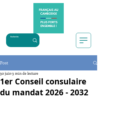
Post
30 juin
3 min de lecture
1er Conseil consulaire
du mandat 2026 - 2032