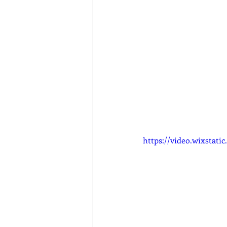
https://video.wixstat