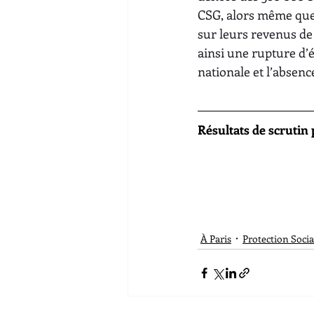
CSG, alors même que l
sur leurs revenus de 
ainsi une rupture d’é
nationale et l’absenc
Résultats de scrutin 
À Paris
Protection Socia