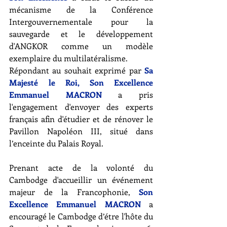
mécanisme de la Conférence 
Intergouvernementale pour la 
sauvegarde et le développement 
d'ANGKOR comme un modèle 
exemplaire du multilatéralisme. 
Répondant au souhait exprimé par 
Sa 
Majesté le Roi, Son Excellence 
Emmanuel MACRON
 a pris 
l'engagement d'envoyer des experts 
français afin d'étudier et de rénover le 
Pavillon Napoléon III, situé dans 
l’enceinte du Palais Royal. 
Prenant acte de la volonté du 
Cambodge d'accueillir un événement 
majeur de la Francophonie, 
Son 
Excellence Emmanuel MACRON
 a 
encouragé le Cambodge d’étre l'hôte du 