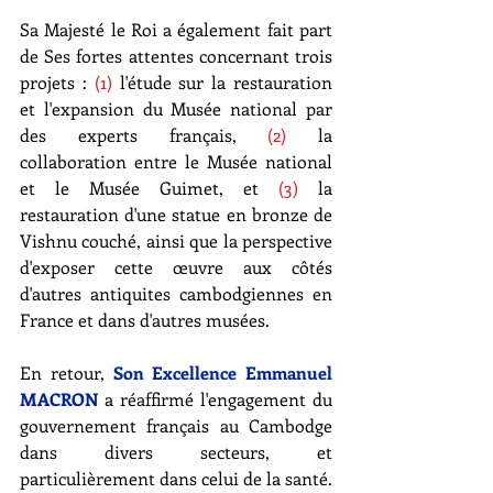
Sa Majesté le Roi a également fait part 
de Ses fortes attentes concernant trois 
projets : 
(1)
 l'étude sur la restauration 
et l'expansion du Musée national par 
des experts français, 
(2)
 la 
collaboration entre le Musée national 
et le Musée Guimet, et 
(3)
 la 
restauration d'une statue en bronze de 
Vishnu couché, ainsi que la perspective 
d'exposer cette œuvre aux côtés 
d'autres antiquites cambodgiennes en 
France et dans d'autres musées. 
En retour, 
Son Excellence Emmanuel 
MACRON
 a réaffirmé l'engagement du 
gouvernement français au Cambodge 
dans divers secteurs, et 
particulièrement dans celui de la santé. 