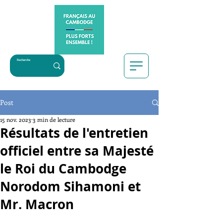
Post
15 nov. 2023
3 min de lecture
Résultats de l'entretien
officiel entre sa Majesté
le Roi du Cambodge
Norodom Sihamoni et
Mr. Macron