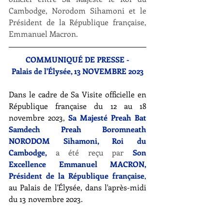
Cambodge, Norodom Sihamoni et le 
Président de la République française, 
Emmanuel Macron. 
COMMUNIQUÉ DE PRESSE -
Palais de l'Élysée, 13 NOVEMBRE 2023
Dans le cadre de Sa Visite officielle en 
République française du 12 au 18 
novembre 2023, 
Sa Majesté Preah Bat 
Samdech Preah Boromneath 
NORODOM Sihamoni, Roi du 
Cambodge, 
a été reçu par
 Son 
Excellence Emmanuel MACRON, 
Président de la République française
, 
au Palais de l'Élysée, dans l'après-midi 
du 13 novembre 2023. 