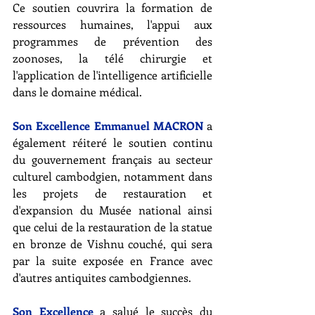
Ce soutien couvrira la formation de 
ressources humaines, l'appui aux 
programmes de prévention des 
zoonoses, la télé chirurgie et 
l'application de l'intelligence artificielle 
dans le domaine médical. 
Son Excellence Emmanuel MACRON
 a 
également réiteré le soutien continu 
du gouvernement français au secteur 
culturel cambodgien, notamment dans 
les projets de restauration et 
d'expansion du Musée national ainsi 
que celui de la restauration de la statue 
en bronze de Vishnu couché, qui sera 
par la suite exposée en France avec 
d'autres antiquites cambodgiennes. 
Son Excellence
 a salué le succès du 