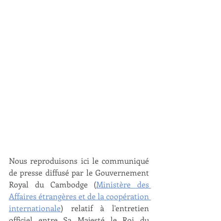
Nous reproduisons ici le communiqué 
de presse diffusé par le Gouvernement 
Royal du Cambodge (
Ministère des 
Affaires étrangères et de la coopération 
internationale
) relatif à l'entretien 
officiel entre Sa Majesté le Roi du 