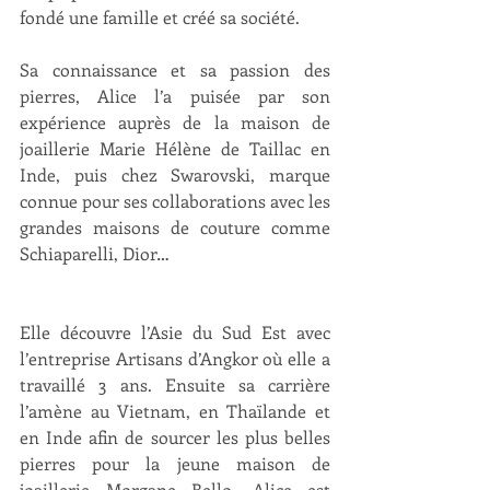
fondé une famille et créé sa société.
Sa connaissance et sa passion des 
pierres, Alice l’a puisée par son 
expérience auprès de la maison de 
joaillerie Marie Hélène de Taillac en 
Inde, puis chez Swarovski, marque 
connue pour ses collaborations avec les 
grandes maisons de couture comme 
Schiaparelli, Dior…
Elle découvre l’Asie du Sud Est avec 
l’entreprise Artisans d’Angkor où elle a 
travaillé 3 ans. Ensuite sa carrière 
l’amène au Vietnam, en Thaïlande et 
en Inde afin de sourcer les plus belles 
pierres pour la jeune maison de 
joaillerie Morgane Bello. Alice est 