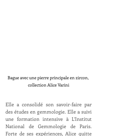
Bague avec une pierre principale en zircon, 
collection Alice Varini
Elle a consolidé son savoir-faire par 
des études en gemmologie. Elle a suivi 
une formation intensive à L’Institut 
National de Gemmologie de Paris. 
Forte de ses expériences, Alice quitte 