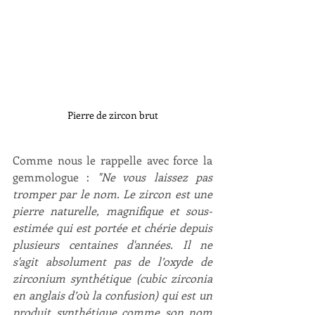
Pierre de zircon brut
Comme nous le rappelle avec force la 
gemmologue : 
"Ne vous laissez pas 
tromper par le nom. Le zircon est une 
pierre naturelle, magnifique et sous-
estimée qui est portée et chérie depuis 
plusieurs centaines d'années. Il ne 
s'agit absolument pas de l’oxyde de 
zirconium synthétique (cubic zirconia 
en anglais d’où la confusion) qui est un 
produit synthétique comme son nom 