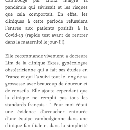
pandémie qui sévissait et les risques 
que cela comportait. En effet, les 
cliniques à cette période refusaient 
l’entrée aux patients positifs à la 
Covid-19 (rapide test avant de rentrer 
dans la maternité le jour-J!!). 
Elle recommande vivement a docteure 
Lim de la clinique Ektes, gynécologue 
obstétricienne qui a fait ses études en 
France et qui l’a suivi tout le long de sa 
grossesse avec beaucoup de douceur et 
de conseils. Elle ajoute cependant que 
la clinique ne remplit pas tous les 
standards français : “ Pour moi c'était 
une évidence d'accoucher entourée 
d'une équipe cambodgienne dans une 
clinique familiale et dans la simplicité 