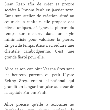
Siem Reap afin de créer sa propre 
société à Phnom Penh en janvier 2020. 
Dans son atelier de création situé au 
cœur de la capitale, elle propose des 
pièces uniques, désignés la plupart du 
temps sur mesure, dans un style 
minimaliste pour valoriser la pierre. 
En peu de temps, Alice a su séduire une 
clientèle cambodgienne. C’est une 
grande fierté pour elle.
Alice et son conjoint Veasna Srey sont 
les heureux parents du petit Ulysse 
Reithy Srey, enfant bi-national qui 
grandit en langue française au cœur de 
la capitale Phnom Penh.
Alice précise qu’elle a accouché au 
Cambodge par choix malgré la 