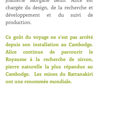
chargée du design, de la recherche et 
développement et du suivi de 
production.
Ce goût du voyage ne s’est pas arrêté 
depuis son installation au Cambodge. 
Alice continue de parcourir le 
Royaume à la recherche de zircon, 
pierre naturelle la plus répandue au 
Cambodge.  Les mines du Rattanakiri 
ont une renommée mondiale.