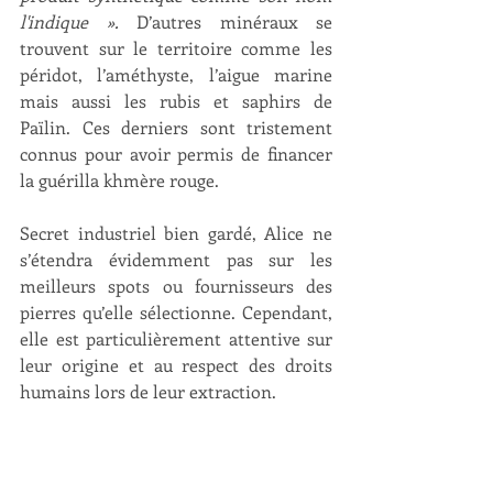
l'indique ».
 D’autres minéraux se 
trouvent sur le territoire comme les 
péridot, l’améthyste, l’aigue marine 
mais aussi les rubis et saphirs de 
Païlin. Ces derniers sont tristement 
connus pour avoir permis de financer 
la guérilla khmère rouge.
Secret industriel bien gardé, Alice ne 
s’étendra évidemment pas sur les 
meilleurs spots ou fournisseurs des 
pierres qu’elle sélectionne. Cependant, 
elle est particulièrement attentive sur 
leur origine et au respect des droits 
humains lors de leur extraction. 