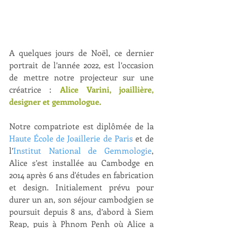
A quelques jours de Noël, ce dernier 
portrait de l’année 2022, est l’occasion 
de mettre notre projecteur sur une 
créatrice : 
Alice Varini, joaillière, 
designer et gemmologue.
Notre compatriote est diplômée de la 
Haute École de Joaillerie de Paris
 et de 
l’
Institut National de Gemmologie
, 
Alice s’est installée au Cambodge en 
2014 après 6 ans d'études en fabrication 
et design. Initialement prévu pour 
durer un an, son séjour cambodgien se 
poursuit depuis 8 ans, d’abord à Siem 
Reap, puis à Phnom Penh où Alice a 