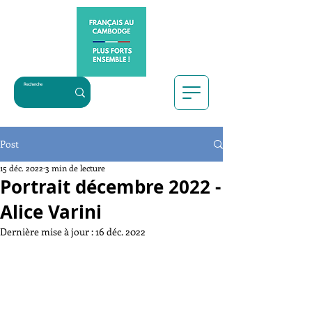
Post
15 déc. 2022
3 min de lecture
Portrait décembre 2022 -
Alice Varini
Dernière mise à jour :
16 déc. 2022