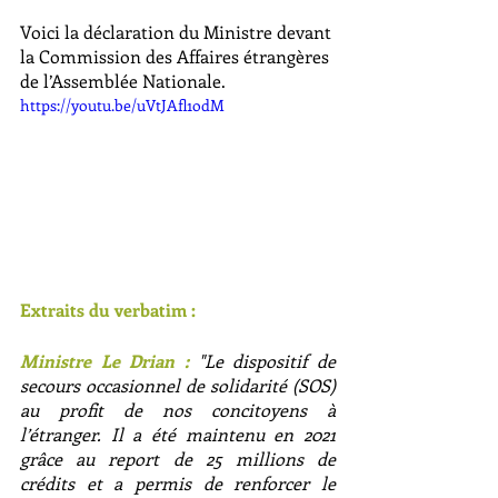
Voici la déclaration du Ministre devant 
la Commission des Affaires étrangères 
de l’Assemblée Nationale. 
https://youtu.be/uVtJAfl1odM
Extraits du verbatim : 
Ministre Le Drian :
 "Le dispositif de 
secours occasionnel de solidarité (SOS) 
au profit de nos concitoyens à 
l’étranger. Il a été maintenu en 2021 
grâce au report de 25 millions de 
crédits et a permis de renforcer le 