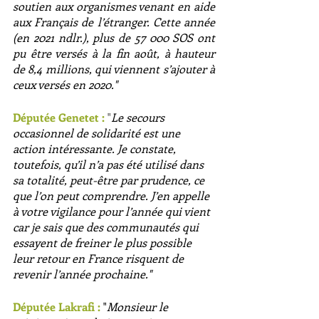
soutien aux organismes venant en aide 
aux Français de l’étranger. Cette année 
(en 2021 ndlr.), plus de 57 000 SOS ont 
pu être versés à la fin août, à hauteur 
de 8,4 millions, qui viennent s’ajouter à 
ceux versés en 2020."
Députée Genetet :
 "
Le secours 
occasionnel de solidarité est une 
action intéressante. Je constate, 
toutefois, qu’il n’a pas été utilisé dans 
sa totalité, peut-être par prudence, ce 
que l’on peut comprendre. J’en appelle 
à votre vigilance pour l’année qui vient 
car je sais que des communautés qui 
essayent de freiner le plus possible 
leur retour en France risquent de 
revenir l’année prochaine."
Députée Lakrafi :
 "
Monsieur le 