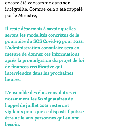
encore été consommé dans son 
intégralité. Comme cela a été rappelé 
par le Ministre, 
Il reste désormais à savoir quelles 
seront les modalités concrètes de la 
poursuite du SOS Covid-19 pour 2022. 
L’administration consulaire sera en 
mesure de donner ces informations 
après la promulgation du projet de loi 
de finances rectificative qui 
interviendra dans les prochaines 
heures.
L’ensemble des élus consulaires et 
notamment 
les 80 signataires de 
l’appel de juillet 2021
 resteront 
vigilants pour que ce dispositif puisse 
être utile aux personnes qui en ont 
besoin.