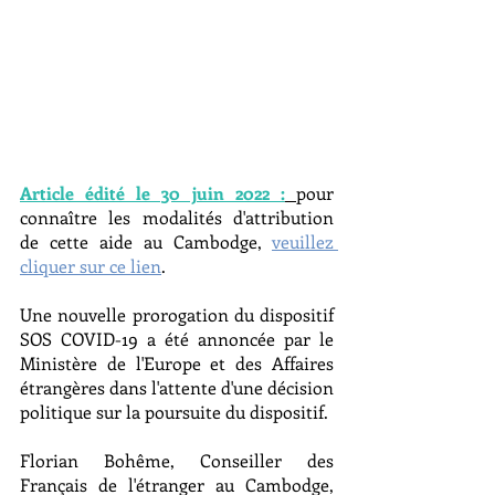
Article édité le 30 juin 2022 :
pour 
connaître les modalités d'attribution 
de cette aide au Cambodge, 
veuillez 
cliquer sur ce lien
.
Une nouvelle prorogation du dispositif 
SOS COVID-19 a été annoncée par le 
Ministère de l'Europe et des Affaires 
étrangères dans l'attente d'une décision 
politique sur la poursuite du dispositif.
Florian Bohême, Conseiller des 
Français de l'étranger au Cambodge, 