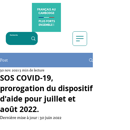
Post
30 nov. 2021
3 min de lecture
SOS COVID-19,
prorogation du dispositif
d'aide pour juillet et
août 2022.
Dernière mise à jour :
30 juin 2022