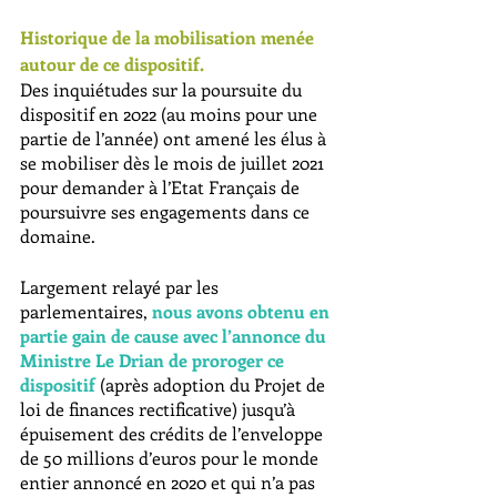
Historique de la mobilisation menée 
autour de ce dispositif. 
Des inquiétudes sur la poursuite du 
dispositif en 2022 (au moins pour une 
partie de l’année) ont amené les élus à 
se mobiliser dès le mois de juillet 2021 
pour demander à l’Etat Français de 
poursuivre ses engagements dans ce 
domaine.
Largement relayé par les 
parlementaires, 
nous avons obtenu en 
partie gain de cause avec l’annonce du 
Ministre Le Drian de proroger ce 
dispositif
 (après adoption du Projet de 
loi de finances rectificative) jusqu’à 
épuisement des crédits de l’enveloppe 
de 50 millions d’euros pour le monde 
entier annoncé en 2020 et qui n’a pas 