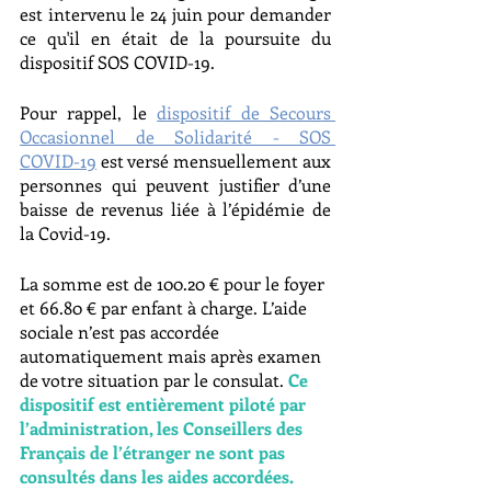
est intervenu le 24 juin pour demander 
ce qu'il en était de la poursuite du 
dispositif SOS COVID-19.
Pour rappel, le 
dispositif de Secours 
Occasionnel de Solidarité - SOS 
COVID-19
 est versé mensuellement aux 
personnes qui peuvent justifier d’une 
baisse de revenus liée à l’épidémie de 
la Covid-19.
La somme est de 100.20 € pour le foyer 
et 66.80 € par enfant à charge. L’aide 
sociale n’est pas accordée 
automatiquement mais après examen 
de votre situation par le consulat. 
Ce 
dispositif est entièrement piloté par 
l’administration, les Conseillers des 
Français de l’étranger ne sont pas 
consultés dans les aides accordées.