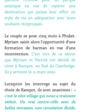
asiatique en vue de repérer une 
destination qui puisse leur offrir un 
style de vie en adéquation avec leurs 
souhaits réciproques.
Le couple se pose cinq mois à Phuket. 
Myriam saisit alors l’opportunité d’une 
formation de barman en vue d’une 
reconversion. 
C’est lors de ce séjour 
que Myriam et Patrick ont décidé de 
vivre à Kampot, au Sud du Cambodge. 
Ils y arrivent le 11 mars 2020.
Lorsqu’on les interroge au sujet du 
choix de Kampot, ils sont unanimes : 
« 
c’est le côté village qui nous a vraiment 
séduit. Un vrai centre-ville avec de 
belles terrasses, une circulation fluide, 