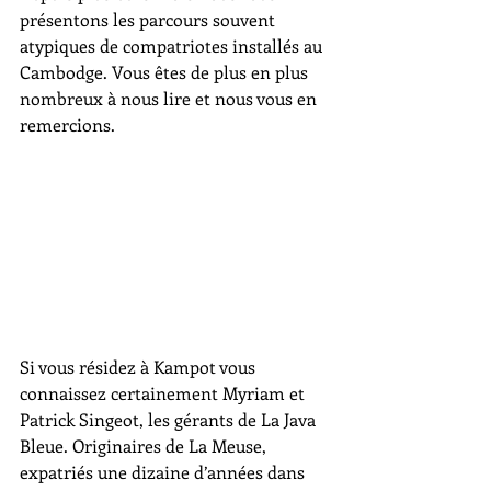
présentons les parcours souvent 
atypiques de compatriotes installés au 
Cambodge. Vous êtes de plus en plus 
nombreux à nous lire et nous vous en 
remercions. 
Si vous résidez à Kampot vous 
connaissez certainement Myriam et 
Patrick Singeot, les gérants de La Java 
Bleue. Originaires de La Meuse, 
expatriés une dizaine d’années dans 