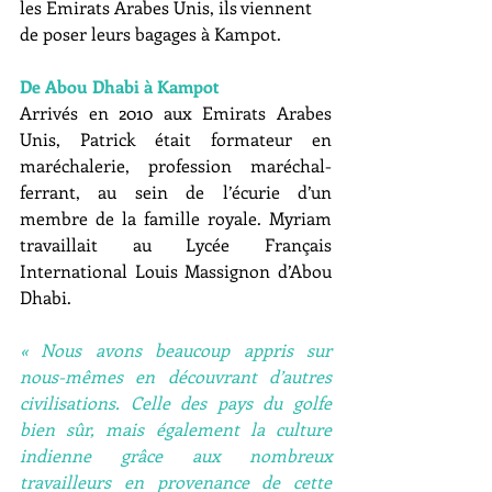
les Emirats Arabes Unis, ils viennent 
de poser leurs bagages à Kampot. 
De Abou Dhabi à Kampot
Arrivés en 2010 aux Emirats Arabes 
Unis, Patrick était formateur en 
maréchalerie, profession maréchal-
ferrant, au sein de l’écurie d’un 
membre de la famille royale. Myriam 
travaillait au Lycée Français 
International Louis Massignon d’Abou 
Dhabi. 
« Nous avons beaucoup appris sur 
nous-mêmes en découvrant d’autres 
civilisations. Celle des pays du golfe 
bien sûr, mais également la culture 
indienne grâce aux nombreux 
travailleurs en provenance de cette 