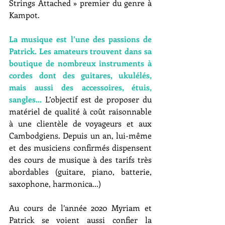
Strings Attached » premier du genre à 
Kampot. 
La musique est l’une des passions de 
Patrick. Les amateurs trouvent dans sa 
boutique de nombreux instruments à 
cordes dont des guitares, ukulélés, 
mais aussi des accessoires, étuis, 
sangles...
 L’objectif est de proposer du 
matériel de qualité à coût raisonnable 
à une clientèle de voyageurs et aux 
Cambodgiens. Depuis un an, lui-même 
et des musiciens confirmés dispensent 
des cours de musique à des tarifs très 
abordables (guitare, piano, batterie, 
saxophone, harmonica...)
Au cours de l’année 2020 Myriam et 
Patrick se voient aussi confier la 