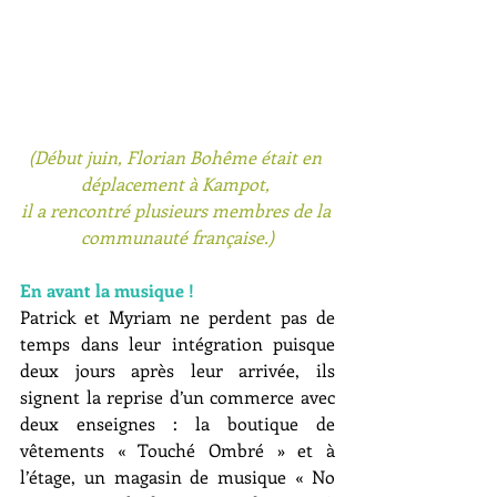
(Début juin, Florian Bohême était en 
déplacement à Kampot, 
il a rencontré plusieurs membres de la 
communauté française.)
En avant la musique !
Patrick et Myriam ne perdent pas de 
temps dans leur intégration puisque 
deux jours après leur arrivée, ils 
signent la reprise d’un commerce avec 
deux enseignes : la boutique de 
vêtements « Touché Ombré » et à 
l’étage, un magasin de musique « No 