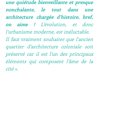
une quiétude bienveillante et presque 
nonchalante, le tout dans une 
architecture chargée d’histoire, bref, 
on aime !
 L’évolution, et donc 
l’urbanisme moderne, est inéluctable.
Il faut vraiment souhaiter que l’ancien 
quartier d’architecture coloniale soit 
préservé car il est l’un des principaux 
éléments qui composent l’âme de la 
cité ».