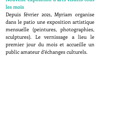
les mois 
Depuis février 2021, Myriam organise 
dans le patio une exposition artistique 
mensuelle (peintures, photographies, 
sculptures). Le vernissage a lieu le 
premier jour du mois et accueille un 
public amateur d’échanges culturels.  