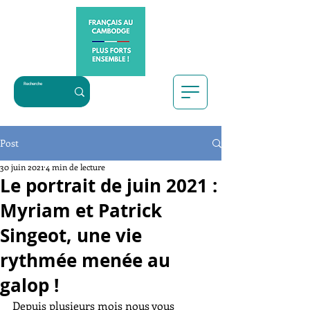
Post
30 juin 2021
4 min de lecture
Le portrait de juin 2021 :
Myriam et Patrick
Singeot, une vie
rythmée menée au
galop !
Depuis plusieurs mois nous vous 