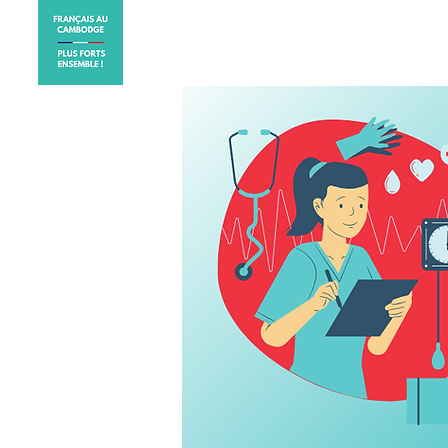
ACCUEIL
ELECTIONS CO