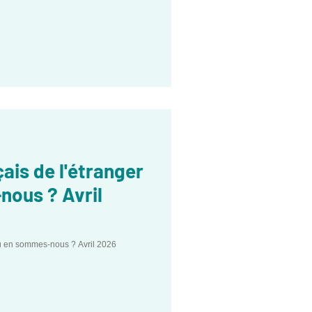
ais de l'étranger
nous ? Avril
où en sommes-nous ? Avril 2026