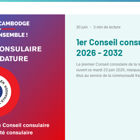
30 juin
3 min de lecture
1er Conseil cons
2026 - 2032
Le premier Conseil consulaire de la n
ouvert ce mardi 23 juin 2026, marqua
élus au service de la communauté f