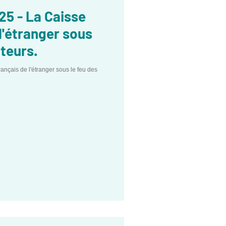
25 - La Caisse
l'étranger sous
cteurs.
ançais de l'étranger sous le feu des