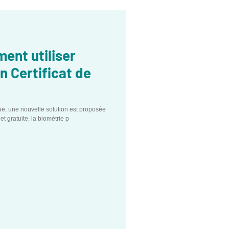
ent utiliser
n Certificat de
nouvelle solution est proposée
t gratuite, la biométrie p