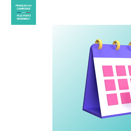
ACCUEIL
ELECTIONS CO