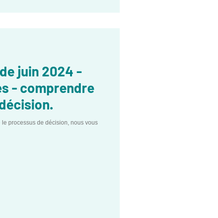
de juin 2024 -
es - comprendre
décision.
 le processus de décision, nous vous