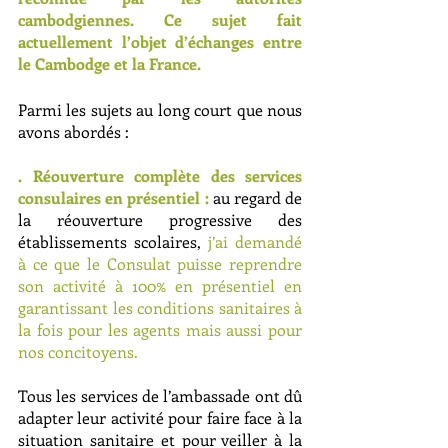
cambodgiennes. Ce sujet fait 
actuellement l’objet d’échanges entre 
le Cambodge et la France.
Parmi les sujets au long court que nous 
avons abordés :
. Réouverture complète des services 
consulaires en présentiel :
au regard de 
la réouverture progressive des 
établissements scolaires, 
j’ai demandé 
à ce que le Consulat puisse reprendre 
son activité à 100% en présentiel en 
garantissant les conditions sanitaires à 
la fois pour les agents mais aussi pour 
nos concitoyens. 
Tous les services de l’ambassade ont dû 
adapter leur activité pour faire face à la 
situation sanitaire et pour veiller à la 