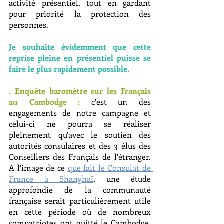
activité présentiel, tout en gardant 
pour priorité la protection des 
personnes.
Je souhaite évidemment que cette 
reprise pleine en présentiel puisse se 
faire le plus rapidement possible.
. Enquête baromètre sur les Français 
au Cambodge :
 c’est un des 
engagements de notre campagne et 
celui-ci ne pourra se réaliser 
pleinement qu’avec le soutien des 
autorités consulaires et des 3 élus des 
Conseillers des Français de l’étranger. 
A l’image de ce 
que fait le Consulat de 
France à Shanghaï
, une étude 
approfondie de la communauté 
française serait particulièrement utile 
en cette période où de nombreux 
compatriotes ont quitté le Cambodge. 