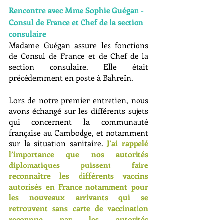
Rencontre avec Mme Sophie Guégan - 
Consul de France et Chef de la section 
consulaire
Madame Guégan assure les fonctions 
de Consul de France et de Chef de la 
section consulaire. Elle était 
précédemment en poste à Bahreïn.
Lors de notre premier entretien, nous 
avons échangé sur les différents sujets 
qui concernent la communauté 
française au Cambodge, et notamment 
sur la situation sanitaire. 
J’ai rappelé 
l’importance que nos autorités 
diplomatiques puissent faire 
reconnaître les différents vaccins 
autorisés en France notamment pour 
les nouveaux arrivants qui se 
retrouvent sans carte de vaccination 
reconnue par les autorités 