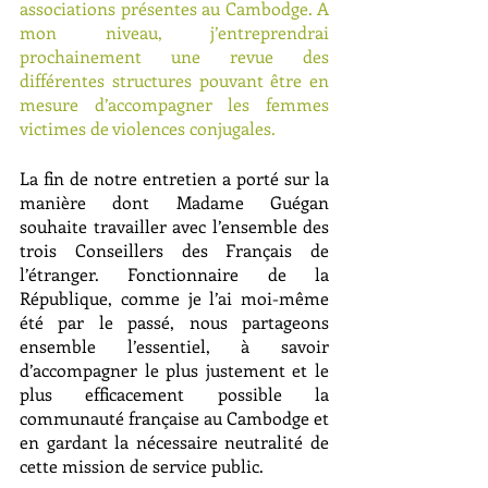
associations présentes au Cambodge. A 
mon niveau, j’entreprendrai 
prochainement une revue des 
différentes structures pouvant être en 
mesure d’accompagner les femmes 
victimes de violences conjugales.
La fin de notre entretien a porté sur la 
manière dont Madame Guégan 
souhaite travailler avec l’ensemble des 
trois Conseillers des Français de 
l’étranger. Fonctionnaire de la 
République, comme je l’ai moi-même 
été par le passé, nous partageons 
ensemble l’essentiel, à savoir 
d’accompagner le plus justement et le 
plus efficacement possible la 
communauté française au Cambodge et 
en gardant la nécessaire neutralité de 
cette mission de service public.  