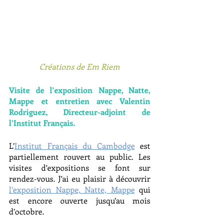
Créations de Em Riem
Visite de l’exposition Nappe, Natte, 
Mappe et entretien avec Valentin 
Rodriguez, Directeur-adjoint de 
l’Institut Français.
L’
Institut Français du Cambodge
 est 
partiellement rouvert au public. Les 
visites d’expositions se font sur 
rendez-vous. J’ai eu plaisir à découvrir 
l’exposition Nappe, Natte, Mappe
 qui 
est encore ouverte jusqu’au mois 
d’octobre.