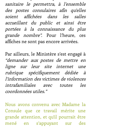
sanitaire le permettra, à l’ensemble 
des postes consulaires afin qu’elles 
soient affichées dans les salles 
accueillant du public et ainsi être 
portées à la connaissance du plus 
grande nombre”.
 Pour l’heure, ces 
affiches ne sont pas encore arrivées.
Par ailleurs, le Ministère s’est engagé à 
“demander aux postes de mettre en 
ligne sur leur site internet une 
rubrique spécifiquement dédiée à 
l’information des victimes de violences 
intrafamiliales avec toutes les 
coordonnées utiles.”
Nous avons convenu avec Madame la 
Consule que ce travail mérite une 
grande attention, et qu’il pourrait être 
mené en s’appuyant sur des 