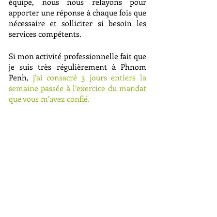
équipe, nous nous relayons pour 
apporter une réponse à chaque fois que 
nécessaire et solliciter si besoin les 
services compétents. 
Si mon activité professionnelle fait que 
je suis très régulièrement à Phnom 
Penh, 
j’ai consacré 3 jours entiers la 
semaine passée à l’exercice du mandat 
que vous m’avez confié.