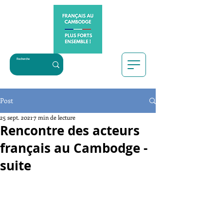
Post
25 sept. 2021
7 min de lecture
Rencontre des acteurs
français au Cambodge -
suite