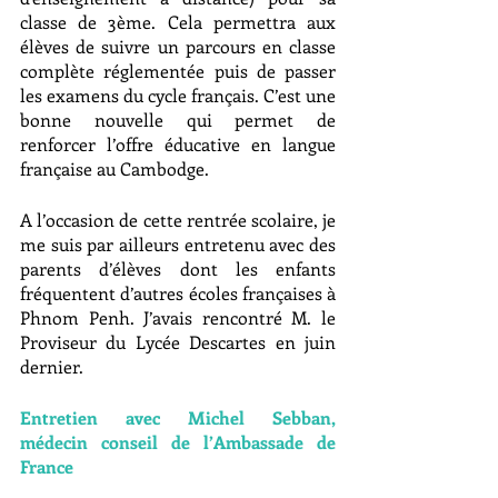
classe de 3ème. Cela permettra aux 
élèves de suivre un parcours en classe 
complète réglementée puis de passer 
les examens du cycle français. C’est une 
bonne nouvelle qui permet de 
renforcer l’offre éducative en langue 
française au Cambodge.
A l’occasion de cette rentrée scolaire, je 
me suis par ailleurs entretenu avec des 
parents d’élèves dont les enfants 
fréquentent d’autres écoles françaises à 
Phnom Penh. J’avais rencontré M. le 
Proviseur du Lycée Descartes en juin 
dernier.
Entretien avec Michel Sebban, 
médecin conseil de l’Ambassade de 
France