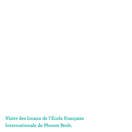
Visite des locaux de l’Ecole Française 
Internationale de Phnom Penh.