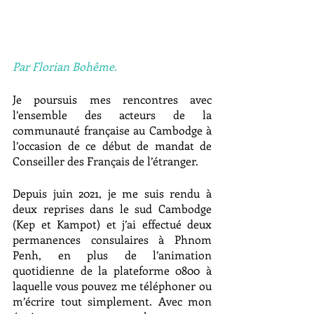
Par Florian Bohême.
Je poursuis mes rencontres avec 
l’ensemble des acteurs de la 
communauté française au Cambodge à 
l’occasion de ce début de mandat de 
Conseiller des Français de l’étranger.
Depuis juin 2021, je me suis rendu à 
deux reprises dans le sud Cambodge 
(Kep et Kampot) et j’ai effectué deux 
permanences consulaires à Phnom 
Penh, en plus de l’animation 
quotidienne de la plateforme 0800 à 
laquelle vous pouvez me téléphoner ou 
m’écrire tout simplement. Avec mon 