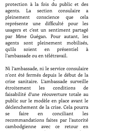
protection à la fois du public et des 
agents. La section consulaire a 
pleinement conscience que cela 
représente une difficulté pour les 
usagers et c’est un sentiment partagé 
par Mme Guégan. Pour autant, les 
agents sont pleinement mobilisés, 
qu’ils soient en présentiel à 
l’ambassade ou en télétravail. 
Ni l’ambassade, ni le service consulaire 
n’ont été fermés depuis le début de la 
crise sanitaire. L’ambassade surveille 
étroitement les conditions de 
faisabilité d’une réouverture totale au 
public sur le modèle en place avant le 
déclenchement de la crise. Cela pourra 
se faire en conciliant les 
recommandations faites par l’autorité 
cambodgienne avec ce retour en 