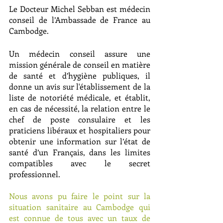
Le Docteur Michel Sebban est médecin 
conseil de l’Ambassade de France au 
Cambodge.
Un médecin conseil assure une 
mission générale de conseil en matière 
de santé et d’hygiène publiques, il 
donne un avis sur l'établissement de la 
liste de notoriété médicale, et établit, 
en cas de nécessité, la relation entre le 
chef de poste consulaire et les 
praticiens libéraux et hospitaliers pour 
obtenir une information sur l’état de 
santé d’un Français, dans les limites 
compatibles avec le secret 
professionnel.  
Nous avons pu faire le point sur la 
situation sanitaire au Cambodge qui 
est connue de tous avec un taux de 