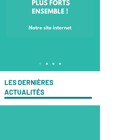
LES DERNIÈRES
ACTUALITÉS