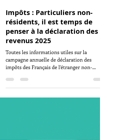
4 mai
4 min de lecture
Impôts : Particuliers non-
résidents, il est temps de
penser à la déclaration des
revenus 2025
Toutes les informations utiles sur la
campagne annuelle de déclaration des
impôts des Français de l'étranger non-
résidents